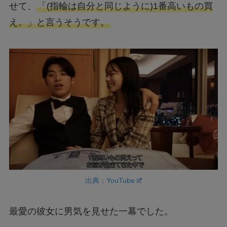
え。」と言うそうです。
出典：YouTube
最愛の彼女に男気を見せた一幕でした。