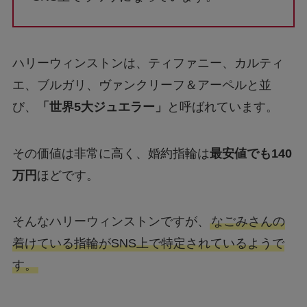
ハリーウィンストンは、ティファニー、カルティ
エ、ブルガリ、ヴァンクリーフ＆アーペルと並
び、
「世界5大ジュエラー」
と呼ばれています。
その価値は非常に高く、婚約指輪は
最安値でも140
万円
ほどです。
そんなハリーウィンストンですが、
なごみさんの
着けている指輪がSNS上で特定されているようで
す。