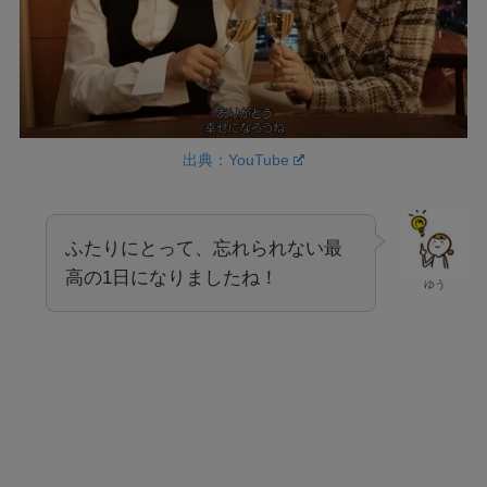
出典：YouTube
ふたりにとって、忘れられない最
高の1日になりましたね！
ゆう