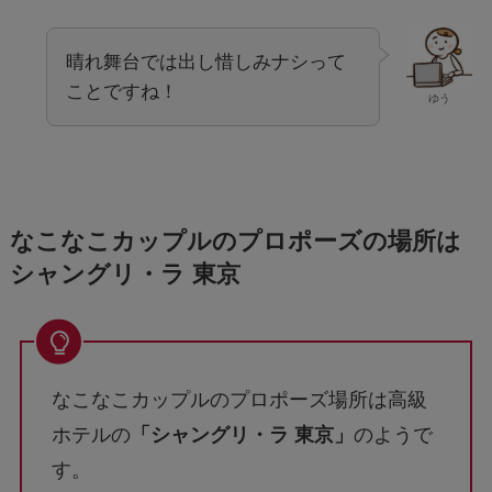
晴れ舞台では出し惜しみナシって
ことですね！
ゆう
なこなこカップルのプロポーズの場所は
シャングリ・ラ 東京
なこなこカップルのプロポーズ場所は高級
ホテルの
「シャングリ・ラ 東京」
のようで
す。