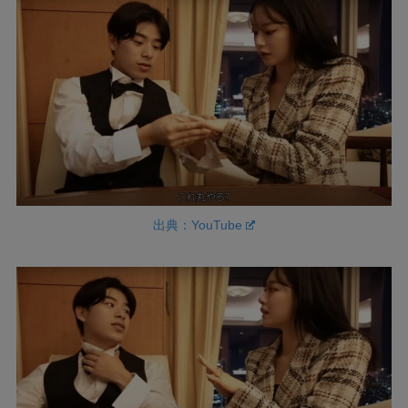
出典：YouTube