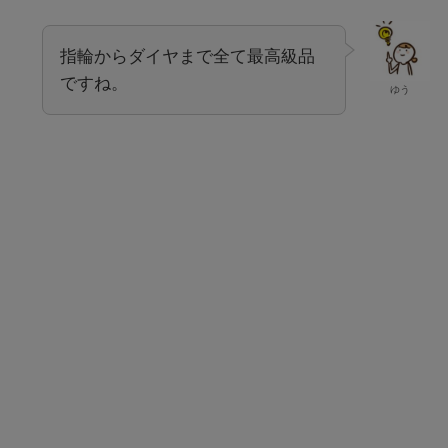
指輪からダイヤまで全て最高級品
ですね。
ゆう