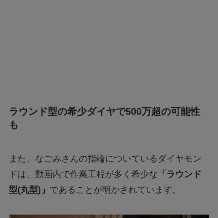
ラウンド型の希少ダイヤで500万超の可能性
も
また、なごみさんの指輪についているダイヤモン
ドは、動画内で作業工程が多く希少な
「ラウンド
型(丸型)」
であることが明かされています。