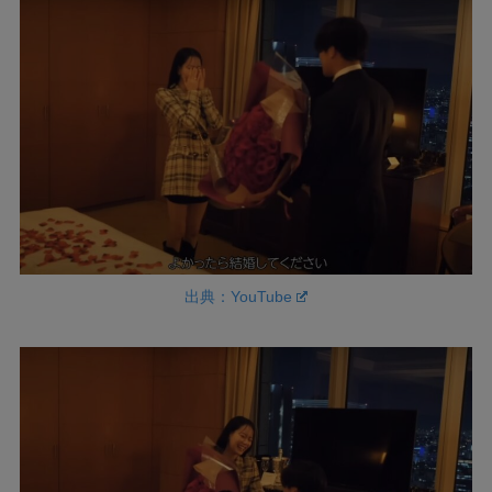
出典：YouTube