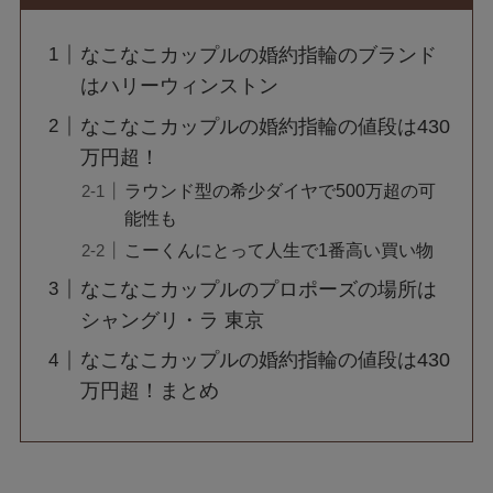
なこなこカップルの婚約指輪のブランド
はハリーウィンストン
なこなこカップルの婚約指輪の値段は430
万円超！
ラウンド型の希少ダイヤで500万超の可
能性も
こーくんにとって人生で1番高い買い物
なこなこカップルのプロポーズの場所は
シャングリ・ラ 東京
なこなこカップルの婚約指輪の値段は430
万円超！まとめ