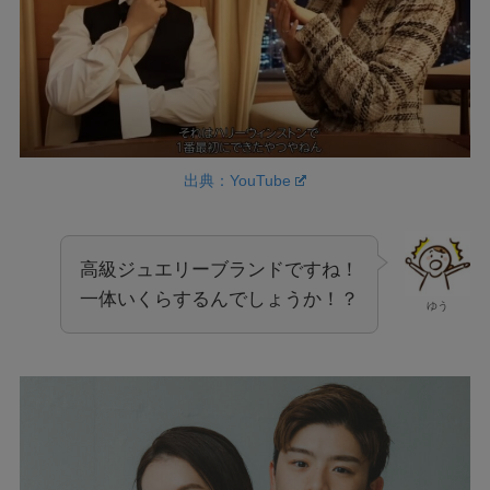
出典：YouTube
高級ジュエリーブランドですね！
一体いくらするんでしょうか！？
ゆう