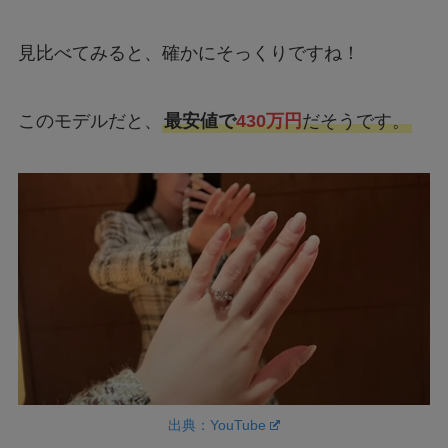
見比べてみると、確かにそっくりですね！
このモデルだと、
最安値で
430万円
だそうです。
出典：YouTube