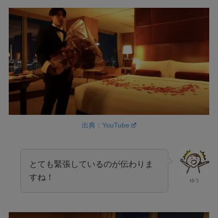
出典：YouTube
とても緊張しているのが伝わりま
すね！
ゆう