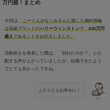
今回は、
こーくんがなごみさんに渡した婚約指輪
は高級ブランドの
ハリーウィンストン
で、
430万円
越え
であることをお伝えしました。
活動休止を発表した際は、「別れたのか？」と心
配する声が上がっていましたが、結婚できたよう
でとても良かったですね。
ふたりともお幸せに！
ゆう
最後までお付き合いいただきありがとうございま