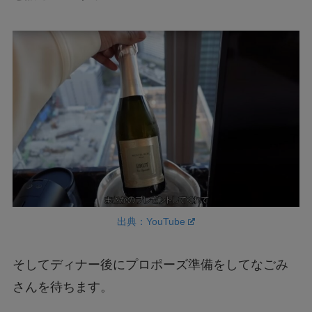
出典：YouTube
そしてディナー後にプロポーズ準備をしてなごみ
さんを待ちます。