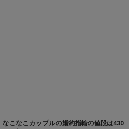
なこなこカップルの婚約指輪の値段は430
万円超！まとめ