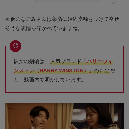
画像のなごみさんは薬指に婚約指輪をつけて幸せ
そうな表情を浮かべていますね。
彼女の指輪は、
人気ブランド
「ハリーウィ
ンストン（HARRY WINSTON）」
のもの
だ
と、動画内で明かしています。