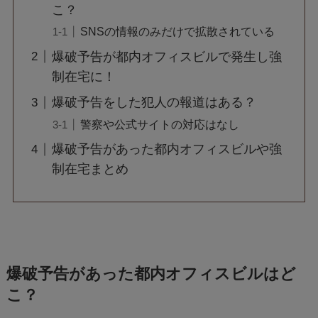
こ？
SNSの情報のみだけで拡散されている
爆破予告が都内オフィスビルで発生し強
制在宅に！
爆破予告をした犯人の報道はある？
警察や公式サイトの対応はなし
爆破予告があった都内オフィスビルや強
制在宅まとめ
爆破予告があった都内オフィスビルはど
こ？