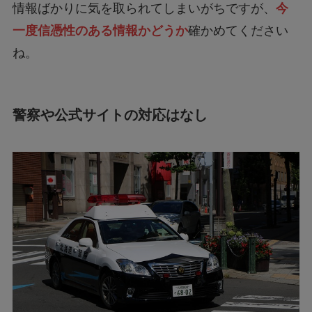
一度信憑性のある情報かどうか
確かめてください
ね。
警察や公式サイトの対応はなし