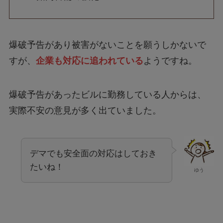
爆破予告があり被害がないことを願うしかないで
すが、
企業も対応に追われている
ようですね。
爆破予告があったビルに勤務している人からは、
実際不安の意見が多く出ていました。
デマでも安全面の対応はしておき
たいね！
ゆう