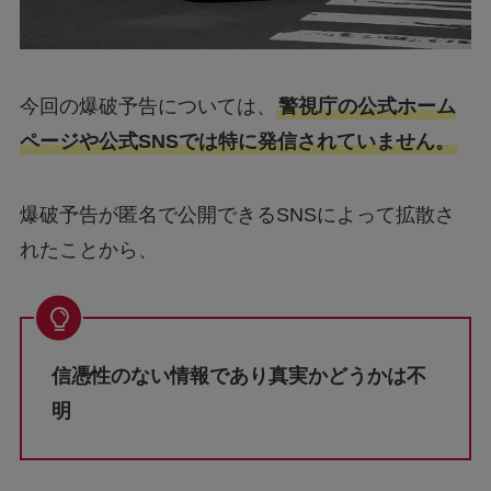
今回の爆破予告については、
警視庁の公式ホーム
ページや公式SNSでは特に発信されていません。
爆破予告が匿名で公開できるSNSによって拡散さ
れたことから、
信憑性のない情報であり真実かどうかは不
明