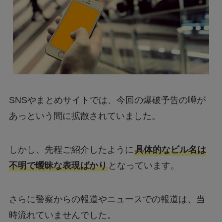
SNSやまとめサイトでは、今回の爆破予告の噂が
あっという間に拡散されていました。
しかし、先程ご紹介したように
具体的なビル名は
不明で曖昧な表現ばかり
となっています。
さらに警察からの報道やニュースでの報道は、当
時流れていませんでした。