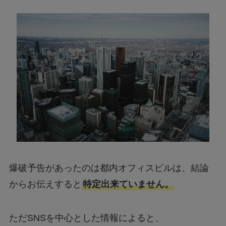
爆破予告があったのは都内オフィスビルは、結論
からお伝えすると
特定出来ていません。
ただSNSを中心とした情報によると、