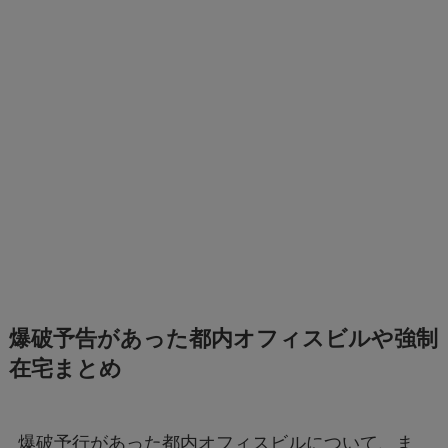
爆破予告があった都内オフィスビルや強制
在宅まとめ
爆破予行があった都内オフィスビルについて、ま