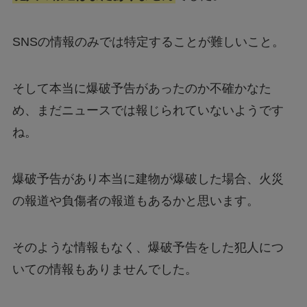
SNSの情報のみでは特定することが難しいこと。
そして本当に爆破予告があったのか不確かなた
め、まだニュースでは報じられていないようです
ね。
爆破予告があり本当に建物が爆破した場合、火災
の報道や負傷者の報道もあるかと思います。
そのような情報もなく、爆破予告をした犯人につ
いての情報もありませんでした。
情報ばかりに気を取られてしまいがちですが、
今