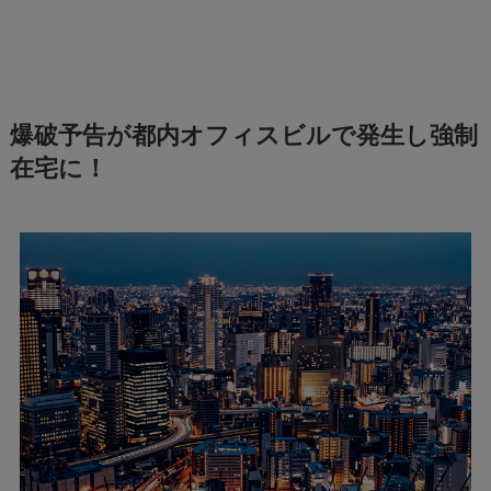
爆破予告が都内オフィスビルで発生し強制
在宅に！