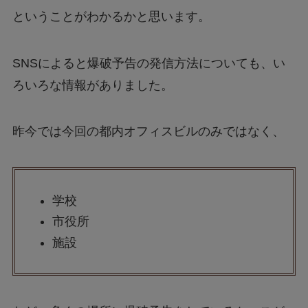
ということがわかるかと思います。
SNSによると爆破予告の発信方法についても、い
ろいろな情報がありました。
昨今では今回の都内オフィスビルのみではなく、
学校
市役所
施設
など、多くの場所に爆破予告をしているケースが