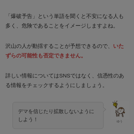
「爆破予告」という単語を聞くと不安になる人も
多く、危険であることをイメージしますよね。
沢山の人が動揺することが予想できるので、
いた
ずらの可能性も否定できません。
詳しい情報についてはSNSではなく、信憑性のあ
る情報をチェックするようにしましょう。
デマを信じたり拡散しないように
しよう！
ゆう