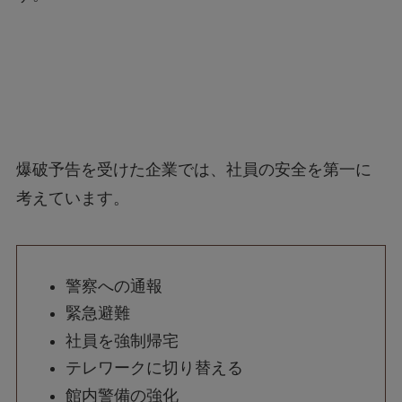
爆破予告を受けた企業では、社員の安全を第一に
考えています。
警察への通報
緊急避難
社員を強制帰宅
テレワークに切り替える
館内警備の強化