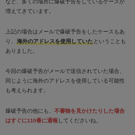
増えてきています。
上記の場合はメールで爆破予告をしたケースもあ
り、
海外のアドレスを使用していた
ということも
ありました。
今回の爆破予告がメールで送信されていた場合、
同じように海外のアドレスを使用している可能性
も考えられます。
爆破予告の他にも、
不審物を見かけたりした場合
はすぐに110番に通報
してくださいね。