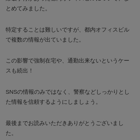
とめてみました。
特定することは難しいですが、都内オフィスビル
で複数の情報が出ていました。
この影響で強制在宅や、通勤出来ないというケー
スも続出！
SNSの情報のみではなく、警察などしっかりとし
た情報を信頼するようにしましょう。
最後までお読みいただきありがとうございまし
た。