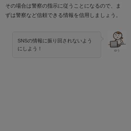
その場合は警察の指示に従うことになるので、ま
ずは警察など信頼できる情報を信用しましょう。
SNSの情報に振り回されないよう
にしよう！
ゆう