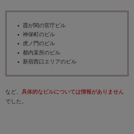
霞が関の官庁ビル
神保町のビル
虎ノ門のビル
都内某所のビル
新宿西口エリアのビル
など、
具体的なビルについては情報がありません
でした。