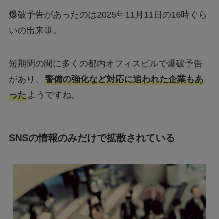
爆破予告があったのは2025年11月11日の16時ぐら
いの出来事。
短期間の間に多くの都内オフィスビルで爆破予告
があり、
警備の強化など対応に追われた企業もあ
った
ようですね。
SNSの情報のみだけで拡散されている