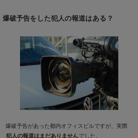
爆破予告をした犯人の報道はある？
爆破予告があった都内オフィスビルですが、実際
犯人の報道はまだありません
でした。