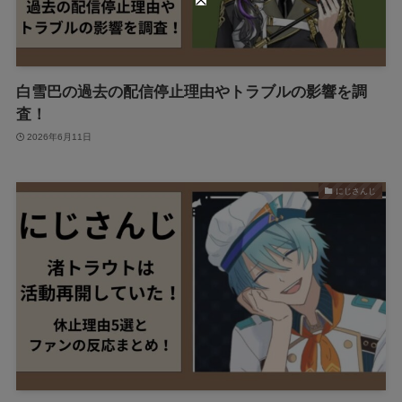
白雪巴の過去の配信停止理由やトラブルの影響を調
査！
2026年6月11日
にじさんじ