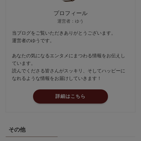
プロフィール
運営者：ゆう
当ブログをご覧いただきありがとうございます。
運営者のゆうです。
あなたの気になるエンタメにまつわる情報をお伝えし
ています。
読んでくださる皆さんがスッキリ、そしてハッピーに
なれるような情報をお届けしていきます！
詳細はこちら
その他