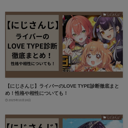
にじさんじ
【にじさんじ】ライバーのLOVE TYPE診断徹底まと
め！性格や相性についても！
2025年10月16日
にじさんじ