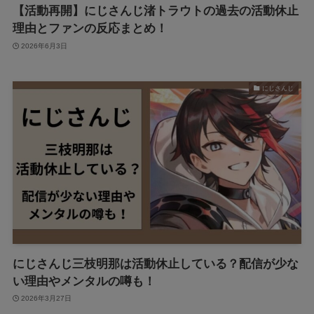
【活動再開】にじさんじ渚トラウトの過去の活動休止
理由とファンの反応まとめ！
2026年6月3日
にじさんじ
にじさんじ三枝明那は活動休止している？配信が少な
い理由やメンタルの噂も！
2026年3月27日