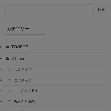
検索
カテゴリー
TOOBOE
VTuber
ホロライブ
にじさんじ
にじさんじEN
あおぎり高校