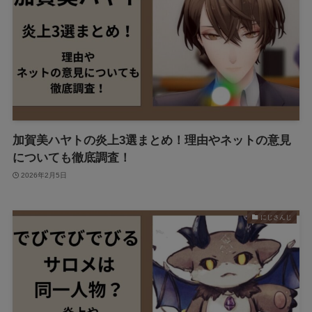
加賀美ハヤトの炎上3選まとめ！理由やネットの意見
についても徹底調査！
2026年2月5日
にじさんじ