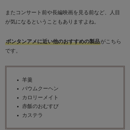
またコンサート前や長編映画を見る前など、人目
が気になるということもありますよね。
ボンタンアメに近い他のおすすめの製品
がこちら
です。
羊羹
バウムクーヘン
カロリーメイト
赤飯のおむすび
カステラ