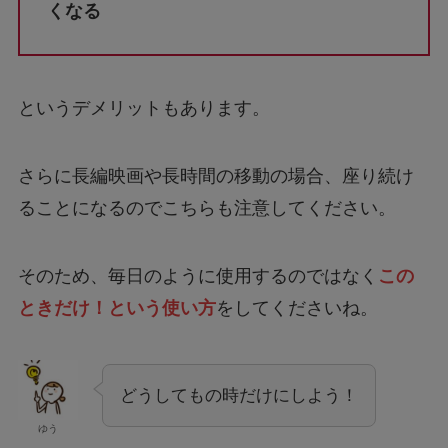
くなる
というデメリットもあります。
さらに長編映画や長時間の移動の場合、座り続け
ることになるのでこちらも注意してください。
そのため、毎日のように使用するのではなく
この
ときだけ！という使い方
をしてくださいね。
どうしてもの時だけにしよう！
ゆう