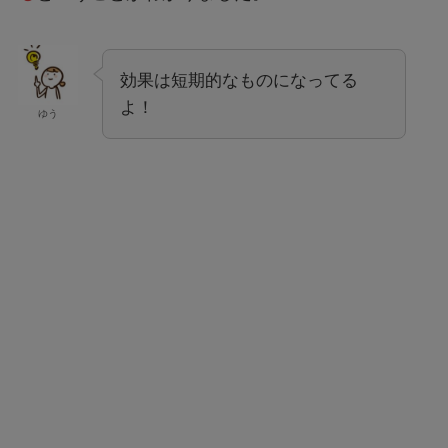
効果は短期的なものになってる
よ！
ゆう