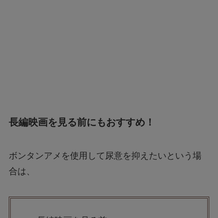
長編映画を見る前にもおすすめ！
ボンタンアメを使用して尿意を抑えたいという場
合は、