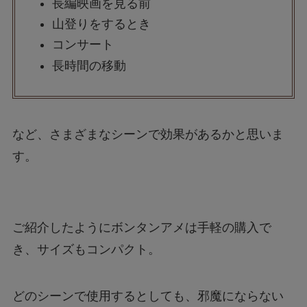
長編映画を見る前
山登りをするとき
コンサート
長時間の移動
など、さまざまなシーンで効果があるかと思いま
す。
ご紹介したようにボンタンアメは手軽の購入で
き、サイズもコンパクト。
どのシーンで使用するとしても、邪魔にならない