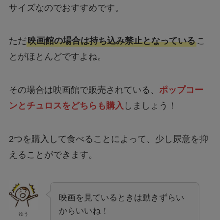
サイズなのでおすすめです。
ただ
映画館の場合は持ち込み禁止となっている
こ
とがほとんどですよね。
その場合は映画館で販売されている、
ポップコー
ンとチュロスをどちらも購入
しましょう！
2つを購入して食べることによって、少し尿意を抑
えることができます。
映画を見ているときは動きずらい
からいいね！
ゆう