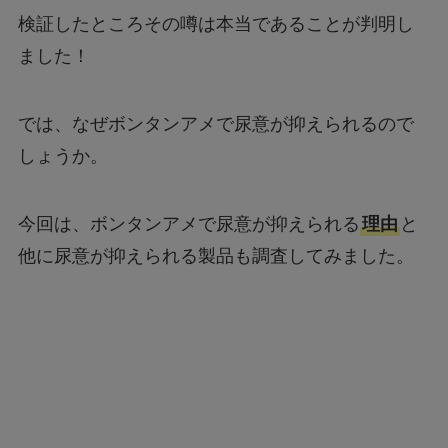
検証したところその噂は本当であることが判明し
ました！
では、なぜボンタンアメで尿意が抑えられるので
しょうか。
今回は、ボンタンアメで尿意が抑えられる
理由
と
他に尿意が抑えられる製品も調査してみました。