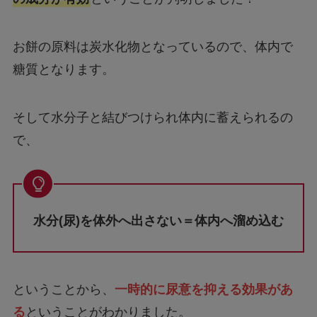
お餅の原料は炭水化物となっているので、体内で
糖質となります。
そして水分子と結びつけられ体内に蓄えられるの
で、
水分(尿)を体外へ出さない＝体内へ溜め込む
ということから、
一時的に尿意を抑える効果があ
る
ということがわかりました。