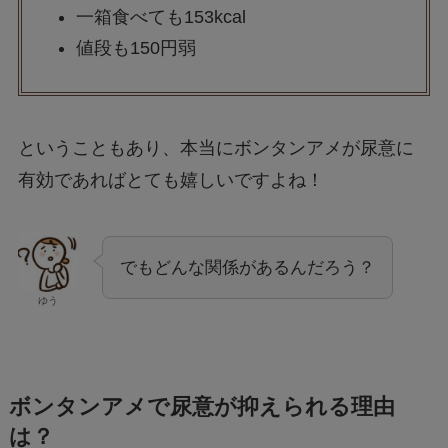
一箱食べても153kcal
値段も150円弱
ということもあり、本当にボンタンアメが尿意に
有効であればとても嬉しいですよね！
でもどんな関係があるんだろう？
ゆう
ボンタンアメで尿意が抑えられる理由
は？