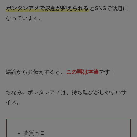
ボンタンアメで尿意が抑えられる
とSNSで話題に
なっています。
結論からお伝えすると、
この噂は本当
です！
ちなみにボンタンアメは、持ち運びがしやすいサ
イズ。
脂質ゼロ