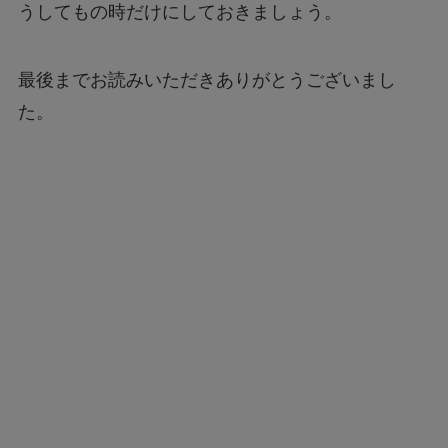
うしてもの時だけにしておきましょう。
最後までお読みいただきありがとうございまし
た。