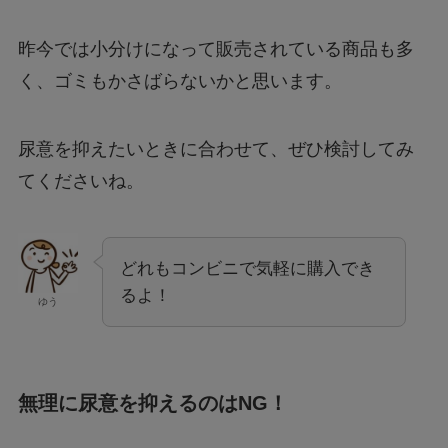
昨今では小分けになって販売されている商品も多
く、ゴミもかさばらないかと思います。
尿意を抑えたいときに合わせて、ぜひ検討してみ
てくださいね。
どれもコンビニで気軽に購入でき
るよ！
ゆう
無理に尿意を抑えるのはNG！