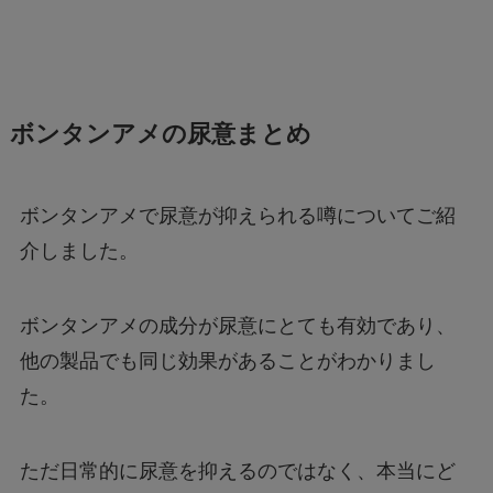
ボンタンアメの尿意まとめ
ボンタンアメで尿意が抑えられる噂についてご紹
介しました。
ボンタンアメの成分が尿意にとても有効であり、
他の製品でも同じ効果があることがわかりまし
た。
ただ日常的に尿意を抑えるのではなく、本当にど