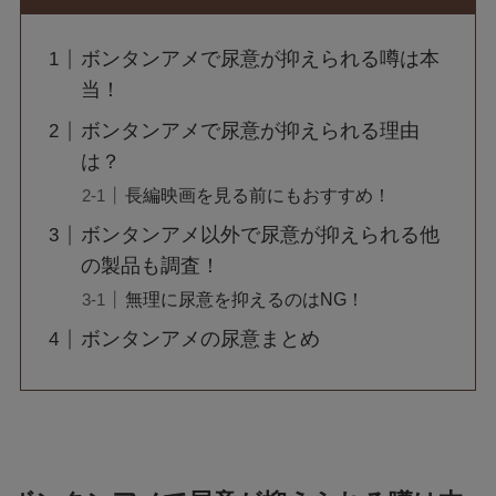
ボンタンアメで尿意が抑えられる噂は本
当！
ボンタンアメで尿意が抑えられる理由
は？
長編映画を見る前にもおすすめ！
ボンタンアメ以外で尿意が抑えられる他
の製品も調査！
無理に尿意を抑えるのはNG！
ボンタンアメの尿意まとめ