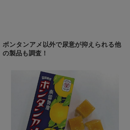
ボンタンアメ以外で尿意が抑えられる他
の製品も調査！