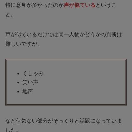
特に意見が多かったのが
声が似ている
というこ
と。
声が似ているだけでは同一人物かどうかの判断は
難しいですが、
くしゃみ
笑い声
地声
など何気ない部分がそっくりと話題になっていま
した。