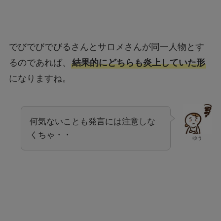
でびでびでびるさんとサロメさんが同一人物とす
るのであれば、
結果的にどちらも炎上していた形
になりますね。
何気ないことも発言には注意しな
くちゃ・・
ゆう