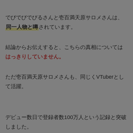
でびでびでびるさんと壱百満天原サロメさんは、
同一人物と噂
されています。
結論からお伝えすると、こちらの真相については
はっきりしていません。
ただ壱百満天原サロメさんも、同じくVTuberとし
て活躍。
デビュー数日で登録者数100万人という記録と突破
しました。