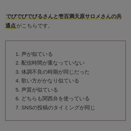
でびでびでびるさんと壱百満天原サロメさんの共
通点
がこちらです。
声が似ている
配信時間が重なっていない
体調不良の時期が同じだった
歌い方がかなり似ている
声質が似ている
どちらも関西弁を使っている
SNSの投稿のタイミングが同じ