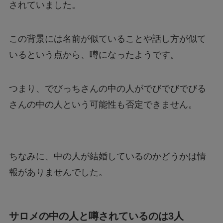
されていました。
この背景には名前が似ていることや話し方が似て
いるという点から、噂になったようです。
つまり、でびっちさんの中の人がでびでびでびる
さんの中の人という可能性も否定できません。
ちなみに、中の人が結婚しているのかどうかは情
報がありませんでした。
サロメの中の人と噂されているのは3人