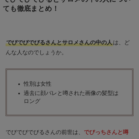
ても徹底まとめ！
でびでびでびるさんとサロメさんの中の人
は、ど
んな人なのでしょうか。
性別は女性
過去に顔バレと噂された画像の髪型は
ロング
でびでびでびるさんの前世は、
でびっちさんと噂