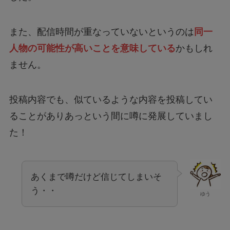
また、配信時間が重なっていないというのは
同一
人物の可能性が高いことを意味している
かもしれ
ません。
投稿内容でも、似ているような内容を投稿してい
ることがありあっという間に噂に発展していまし
た！
あくまで噂だけど信じてしまいそ
う・・
ゆう