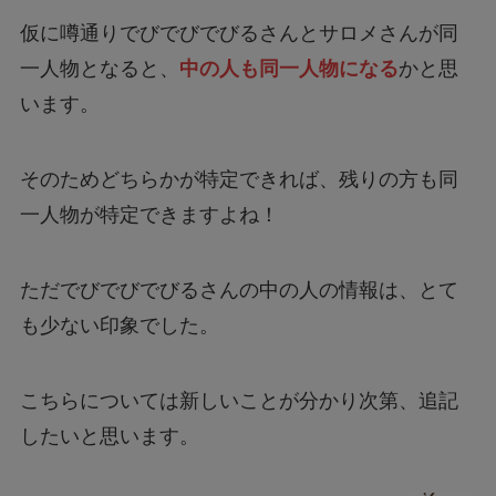
仮に噂通りでびでびでびるさんとサロメさんが同
一人物となると、
中の人も同一人物になる
かと思
います。
そのためどちらかが特定できれば、残りの方も同
一人物が特定できますよね！
ただでびでびでびるさんの中の人の情報は、とて
も少ない印象でした。
こちらについては新しいことが分かり次第、追記
したいと思います。