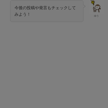
今後の投稿や発言もチェックして
みよう！
ゆう