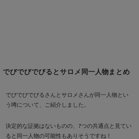
でびでびでびるとサロメ同一人物まとめ
でびでびでびるさんとサロメさんが同一人物とい
う噂について、ご紹介しました。
決定的な証拠はないものの、7つの共通点と見てい
ると同一人物の可能性もありそうですね！