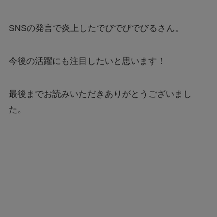
SNSの発言で炎上したでびでびでびるさん。
今後の活躍にも注目したいと思います！
最後までお読みいただきありがとうございまし
た。