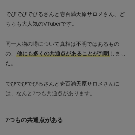
でびでびでびるさんと壱百満天原サロメさん、ど
ちらも大人気のVTuberです。
同一人物の噂について真相は不明ではあるもの
の、
他にも多くの共通点があることが判明
しまし
た。
でびでびでびるさんと壱百満天原サロメさんに
は、なんと7つも共通点があります。
7つもの共通点がある