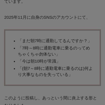
ています。
2025年11月に自身のSNSのアカウントにて、
「まだ朝7時に通勤してるんですか？」
「7時～8時に通勤電車に乗るのってめ
ちゃくちゃ勿体ない」
「今は朝10時が常識」
「(朝7～8時に通勤電車に乗るのは)何よ
り大事なものを失っている」
このように投稿し、あっという間に炎上する形と