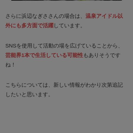
さらに浜辺なぎささんの場合は、
温泉アイドル以
外にも多方面で活躍
しています。
SNSを使用して活動の場を広げていることから、
芸能界1本で生活している可能性
もありそうです
ね！
こちらについては、新しい情報がわかり次第追記
したいと思います。