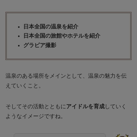
日本全国の温泉を紹介
日本全国の旅館やホテルを紹介
グラビア撮影
温泉のある場所をメインとして、温泉の魅力を伝
えていくこと。
そしてその活動とともに
アイドルを育成
していく
ようなイメージですね。