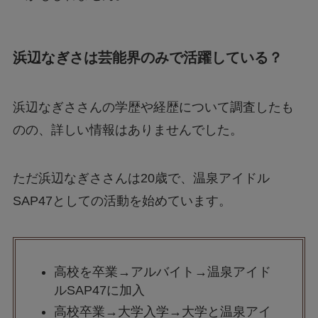
浜辺なぎさは芸能界のみで活躍している？
浜辺なぎささんの学歴や経歴について調査したも
のの、詳しい情報はありませんでした。
ただ浜辺なぎささんは20歳で、温泉アイドル
SAP47としての活動を始めています。
高校を卒業→アルバイト→温泉アイド
ルSAP47に加入
高校卒業→大学入学→大学と温泉アイ