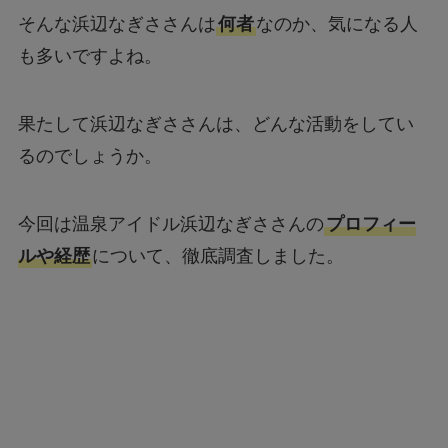
そんな浜辺なぎささんは
何者
なのか、気になる人
も多いですよね。
果たして浜辺なぎささんは、どんな活動をしてい
るのでしょうか。
今回は温泉アイドル浜辺なぎささんの
プロフィー
ルや経歴
について、徹底調査しました。