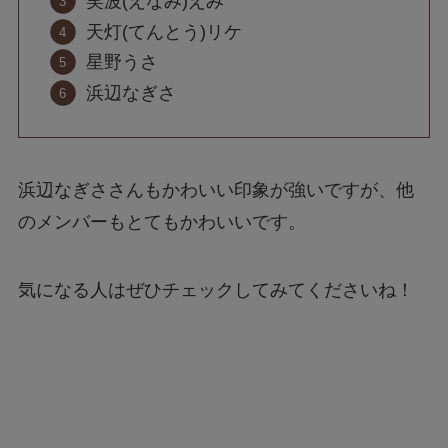
笑波(えなみ)えみ
天灯(てんとう)リケ
星野うさ
浜辺なぎさ
浜辺なぎささんもかわいい印象が強いですが、他
のメンバーもとてもかわいいです。
気になる人はぜひチェックしてみてくださいね！