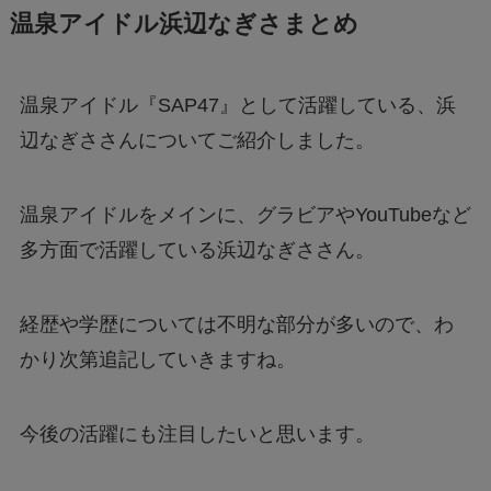
温泉アイドル浜辺なぎさまとめ
温泉アイドル『SAP47』として活躍している、浜
辺なぎささんについてご紹介しました。
温泉アイドルをメインに、グラビアやYouTubeなど
多方面で活躍している浜辺なぎささん。
経歴や学歴については不明な部分が多いので、わ
かり次第追記していきますね。
今後の活躍にも注目したいと思います。