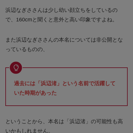
浜辺なぎささんは少し幼い顔立ちをしているの
で、160cmと聞くと意外と高い印象ですよね。
また浜辺なぎささんの本名については非公開とな
っているものの、
過去には「浜辺渚」という名前で活躍して
いた時期があった
ということから、本名は「浜辺渚」の可能性も高
いかもしれません。