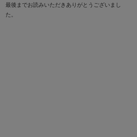
最後までお読みいただきありがとうございまし
た。