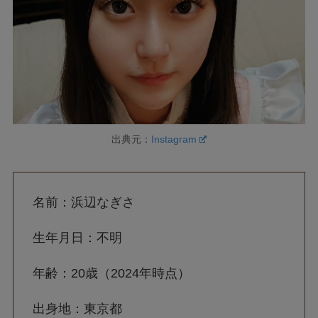
出典元：
Instagram
名前：浜辺なぎさ
生年月日：不明
年齢：20歳（2024年時点）
出身地：東京都