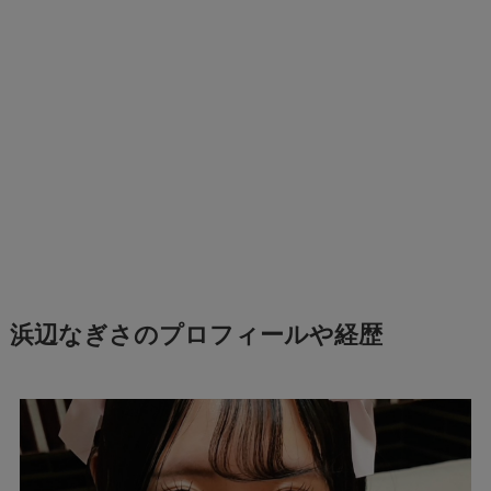
浜辺なぎさのプロフィールや経歴