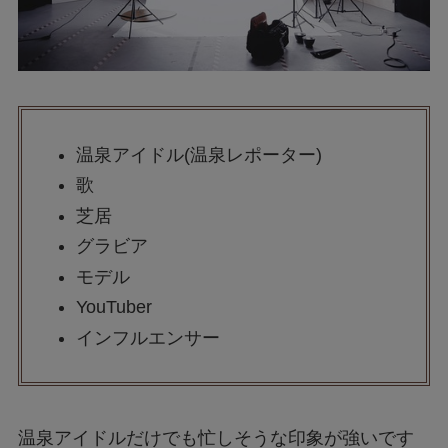
温泉アイドル(温泉レポーター)
歌
芝居
グラビア
モデル
YouTuber
インフルエンサー
温泉アイドルだけでも忙しそうな印象が強いです