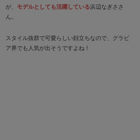
が、
モデルとしても活躍している
浜辺なぎささ
ん。
スタイル抜群で可愛らしい顔立ちなので、グラビ
ア界でも人気が出そうですよね！