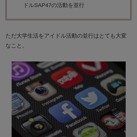
ドルSAP47の活動を並行
ただ大学生活をアイドル活動の並行はとても大変
なこと。