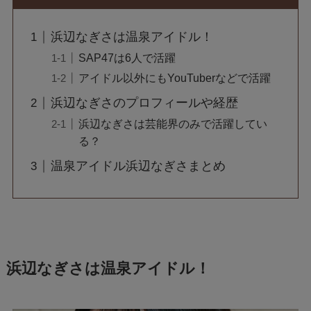
浜辺なぎさは温泉アイドル！
SAP47は6人で活躍
アイドル以外にもYouTuberなどで活躍
浜辺なぎさのプロフィールや経歴
浜辺なぎさは芸能界のみで活躍してい
る？
温泉アイドル浜辺なぎさまとめ
浜辺なぎさは温泉アイドル！