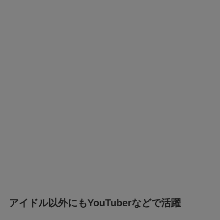
アイドル以外にもYouTuberなどで活躍