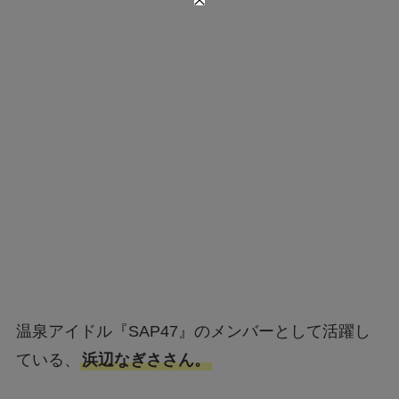
温泉アイドル『SAP47』のメンバーとして活躍し
ている、
浜辺なぎささん。