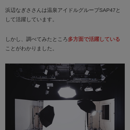
浜辺なぎささんは温泉アイドルグループSAP47と
して活躍しています。
しかし、調べてみたところ
多方面で活躍している
ことがわかりました。