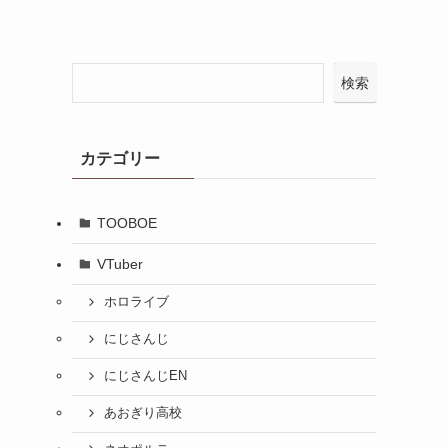
検索
カテゴリー
TOOBOE
VTuber
ホロライブ
にじさんじ
にじさんじEN
あおぎり高校