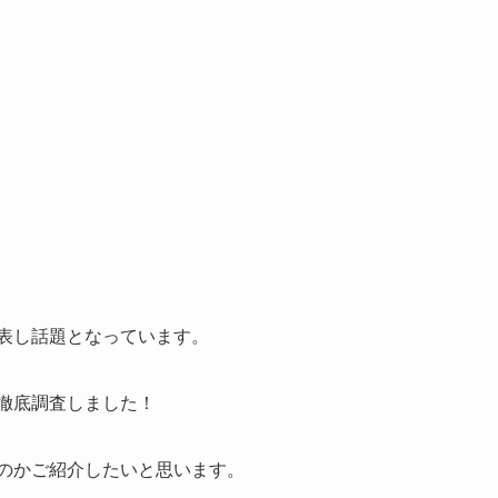
表し話題となっています。
徹底調査しました！
のかご紹介したいと思います。