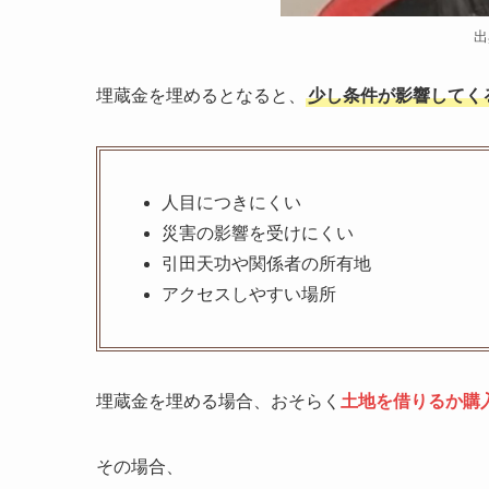
出
埋蔵金を埋めるとなると、
少し条件が影響してく
人目につきにくい
災害の影響を受けにくい
引田天功や関係者の所有地
アクセスしやすい場所
埋蔵金を埋める場合、おそらく
土地を借りるか購
その場合、