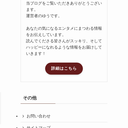
当ブログをご覧いただきありがとうござい
ます。
運営者のゆうです。
あなたの気になるエンタメにまつわる情報
をお伝えしています。
読んでくださる皆さんがスッキリ、そして
ハッピーになれるような情報をお届けして
いきます！
詳細はこちら
その他
お問い合わせ
サイトマップ