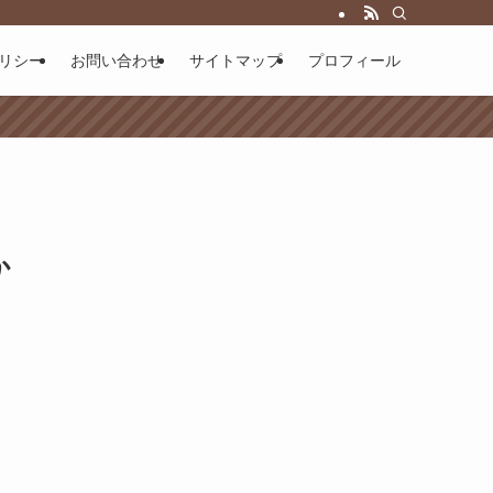
リシー
お問い合わせ
サイトマップ
プロフィール
か