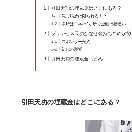
引田天功の埋蔵金はどこにある？
隠し場所は限られる！？
場所は日本の6ヶ所で金額は桁違い！
プリンセス天功がなぜ金持ちなのか徹
スポンサー契約
初代の影響
引田天功の埋蔵金まとめ
引田天功の埋蔵金はどこにある？