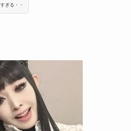
広すぎる・・