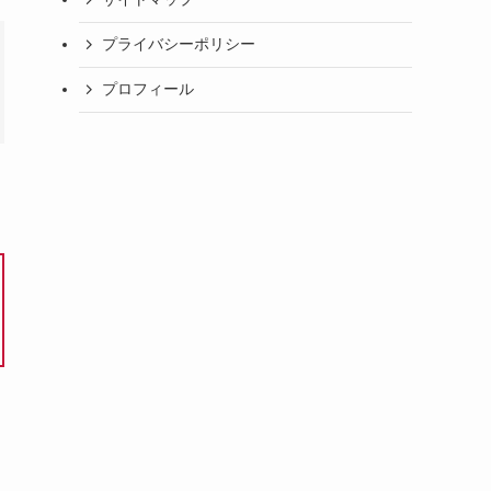
プライバシーポリシー
プロフィール