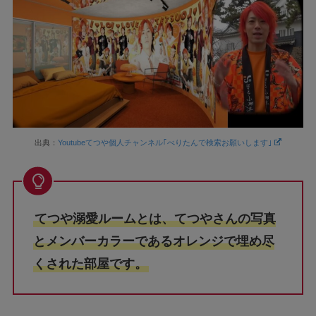
出典：
Youtubeてつや個人チャンネル｢べりたんで検索お願いします｣
てつや溺愛ルームとは、てつやさんの写真
とメンバーカラーであるオレンジで埋め尽
くされた部屋です。