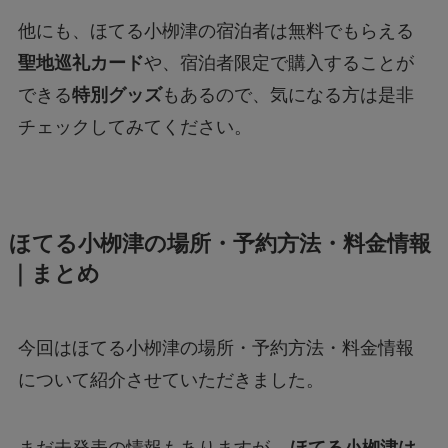
他にも、ほてる小栁津の宿泊者は無料でもらえる
聖地巡礼カード
や、宿泊者限定で購入することが
できる
特別グッズ
もあるので、気になる方は是非
チェックしてみてください。
ほてる小栁津の場所・予約方法・料金情報
｜まとめ
今回はほてる小栁津の場所・予約方法・料金情報
について紹介させていただきました。
まだ未発表の情報もありますが、
ほてる小栁津は