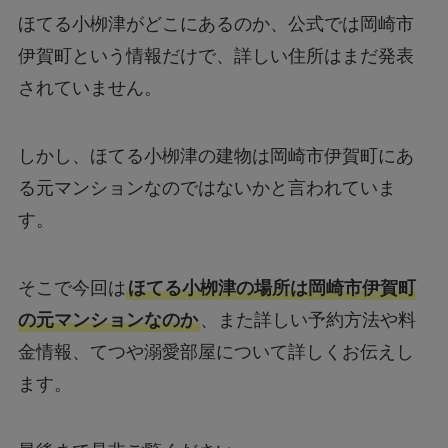
ほてる小栁津がどこにあるのか、公式では岡崎市
伊賀町という情報だけで、詳しい住所はまだ発表
されていません。
しかし、ほてる小栁津の建物は岡崎市伊賀町にあ
る元マンションなのではないかと言われていま
す。
そこで今回は
ほてる小栁津の場所は岡崎市伊賀町
の元マンションなのか
、また詳しい予約方法や料
金情報、てつや溺愛部屋について詳しくお伝えし
ます。