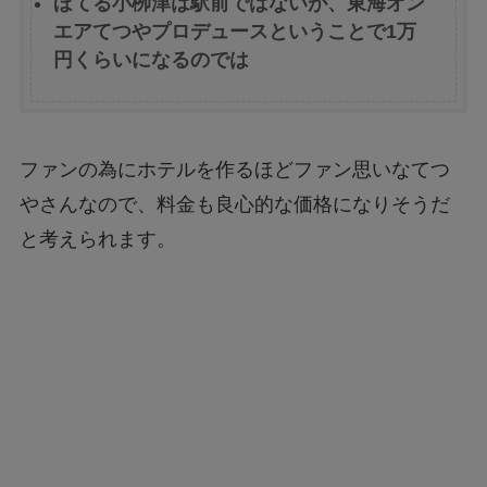
ほてる小栁津は駅前ではないが、東海オン
エアてつやプロデュースということで1万
円くらいになるのでは
ファンの為にホテルを作るほどファン思いなてつ
やさんなので、料金も良心的な価格になりそうだ
と考えられます。