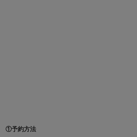
①予約方法