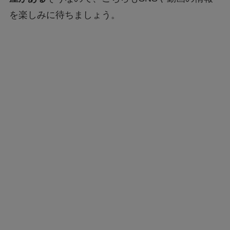
を楽しみに待ちましょう。