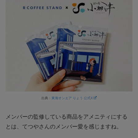
出典：
東海オンエア りょう 公式X
メンバーの監修している商品をアメニティにする
とは、てつやさんのメンバー愛を感じますね。