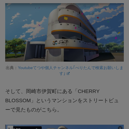
出典：
Youtubeてつや個人チャンネル｢べりたんで検索お願いしま
す｣
そして、岡崎市伊賀町にある「CHERRY
BLOSSOM」というマンションをストリートビュ
ーで見たものがこちら。