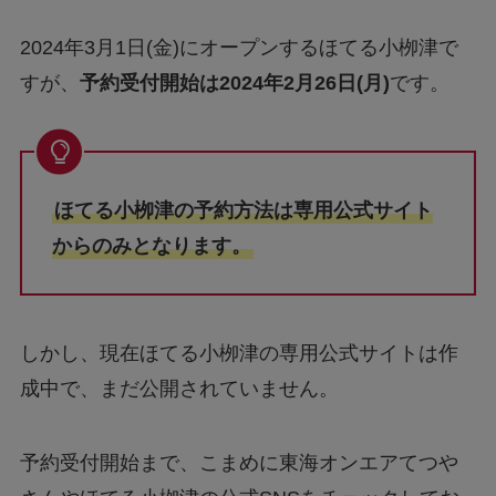
2024年3月1日(金)にオープンするほてる小栁津で
すが、
予約受付開始は2024年2月26日(月)
です。
ほてる小栁津の予約方法は専用公式サイト
からのみとなります。
しかし、現在ほてる小栁津の専用公式サイトは作
成中で、まだ公開されていません。
予約受付開始まで、こまめに東海オンエアてつや