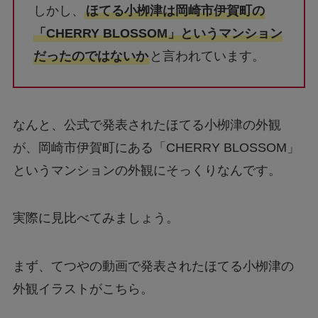
しかし、
ほてる小栁津は岡崎市伊賀町の
「CHERRY BLOSSOM」というマンション
だったのではないか
と言われています。
なんと、公式で発表されたほてる小栁津の外観
が、岡崎市伊賀町にある「CHERRY BLOSSOM」
というマンションの外観にそっくりなんです。
実際に見比べてみましょう。
まず、てつやの動画で発表されたほてる小栁津の
外観イラストがこちら。