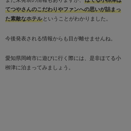
てつやさんのこだわりやファンへの思いが詰まっ
た素敵なホテル
ということがわかりました。
今後発表される情報からも目が離せませんね。
愛知県岡崎市に遊びに行く際には、是非ほてる小
栁津に泊まってみましょう。