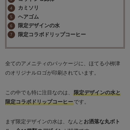
カミソリ
ヘアゴム
限定デザインの水
限定コラボドリップコーヒー
全てのアメニティのパッケージに、ほてる小栁津
のオリジナルロゴが印刷されています。
この中でも特に注目なのは、
限定デザインの水と
限定コラボドリップコーヒー
です。
まず限定デザインの水は、なんと
お洒落な丸ボト