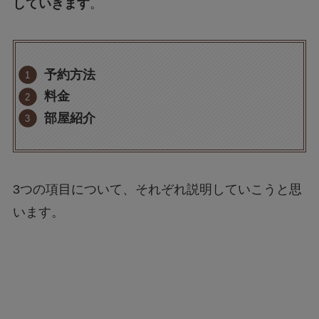
していきます
。
予約方法
料金
部屋紹介
3つの項目について、それぞれ説明していこうと思
います。