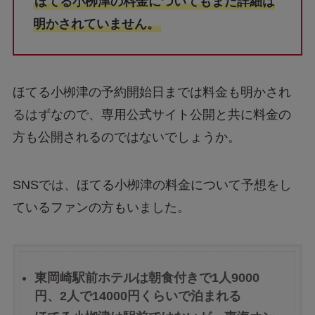
ほてる小栁津の料金についてもまだ詳細は
明かされていません。
ほてる小栁津の予約開始日までは料金も明かされ
るはずなので、専用公式サイト公開と共に料金の
方も公開されるのではないでしょうか。
SNSでは、ほてる小栁津の料金について予想をし
ているファンの方もいました。
東岡崎駅前ホテルは朝食付きで1人9000
円、2人で14000円くらいで泊まれる