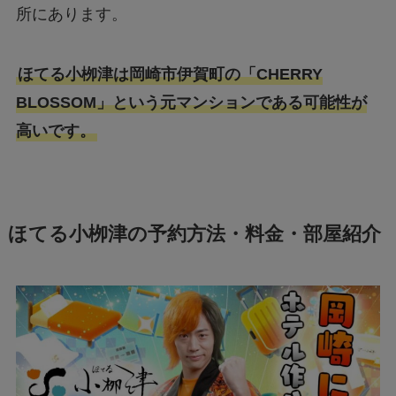
所にあります。
ほてる小栁津は岡崎市伊賀町の「CHERRY
BLOSSOM」という元マンションである可能性が
高いです。
ほてる小栁津の予約方法・料金・部屋紹介