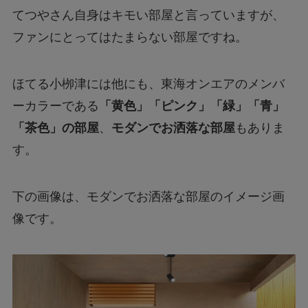
てつやさん自身はキモい部屋と言っていますが、
ファンにとってはたまらない部屋ですね。
ほてる小栁津には他にも、東海オンエアのメンバ
ーカラーである
「黄色」「ピンク」「緑」「青」
「茶色」の部屋
、
モダンでお洒落な部屋
もありま
す。
下の画像は、モダンでお洒落な部屋のイメージ画
像です。