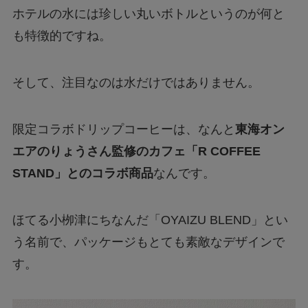
ホテルの水には珍しい丸いボトルというのが何と
も特徴的ですね。
そして、注目なのは水だけではありません。
限定コラボドリップコーヒーは、なんと
東海オン
エアのりょうさん監修のカフェ「R COFFEE
STAND」とのコラボ商品
なんです。
ほてる小栁津にちなんだ「OYAIZU BLEND」とい
う名前で、パッケージもとても素敵なデザインで
す。