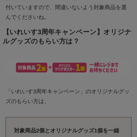
付いていますので、間違いないよう対象商品を選
んでくださいね。
【いれいす3周年キャンペーン】オリジナ
ルグッズのもらい方は？
「いれいす3周年キャンペーン」のオリジナルグッ
ズのもらい方は、
対象商品2個とオリジナルグッズ1個を一緒