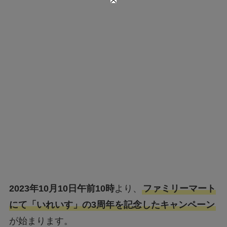
2023年10月10日午前10時
より、
ファミリーマート
にて「いれいす」の3周年を記念したキャンペーン
が始まります。