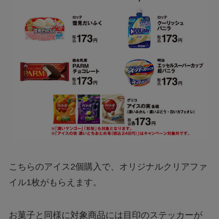
こちらのアイス2個購入で、オリジナルクリアファ
イル1枚がもらえます。
お菓子と同様に対象商品には目印のステッカーが