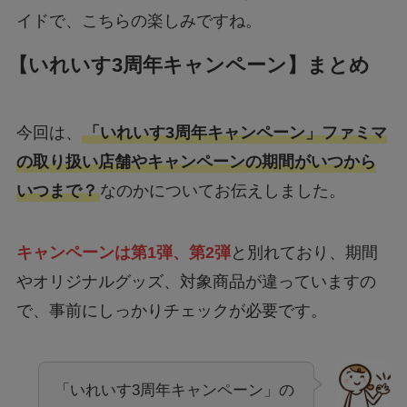
イドで、こちらの楽しみですね。
【いれいす3周年キャンペーン】まとめ
今回は、
「いれいす3周年キャンペーン」ファミマ
の取り扱い店舗やキャンペーンの期間がいつから
いつまで？
なのかについてお伝えしました。
キャンペーンは第1弾、第2弾
と別れており、期間
やオリジナルグッズ、対象商品が違っていますの
で、事前にしっかりチェックが必要です。
「いれいす3周年キャンペーン」の