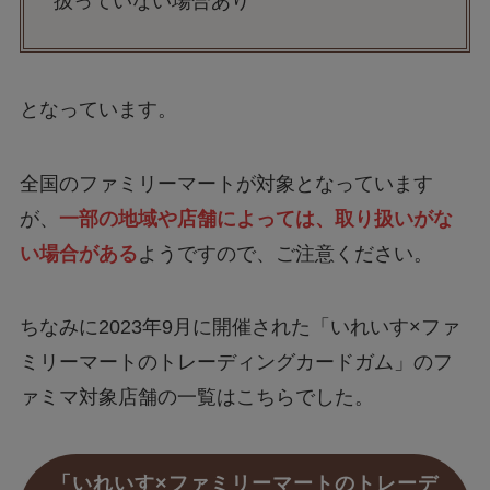
扱っていない場合あり
となっています。
全国のファミリーマートが対象となっています
が、
一部の地域や店舗によっては、取り扱いがな
い場合がある
ようですので、ご注意ください。
ちなみに2023年9月に開催された「いれいす×ファ
ミリーマートのトレーディングカードガム」のフ
ァミマ対象店舗の一覧はこちらでした。
「いれいす×ファミリーマートのトレーデ