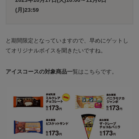
2023年10月17日(火)10:00～11月6日
(月)23:59
と期間限定となっていますので、早めにゲットし
てオリジナルボイスを聞きたいですね。
アイスコースの対象商品一
覧はこちらです。