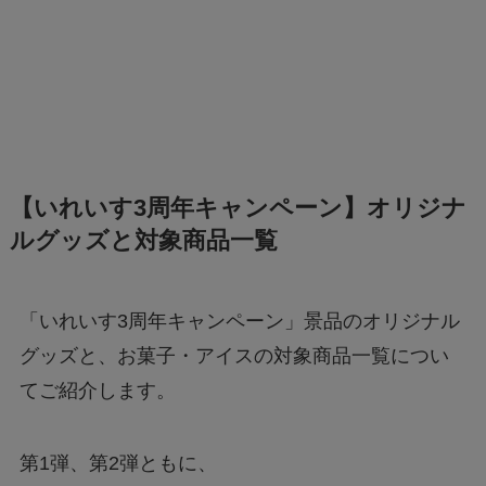
【いれいす3周年キャンペーン】オリジナ
ルグッズと対象商品一覧
「いれいす3周年キャンペーン」景品のオリジナル
グッズと、お菓子・アイスの対象商品一覧につい
てご紹介します。
第1弾、第2弾ともに、