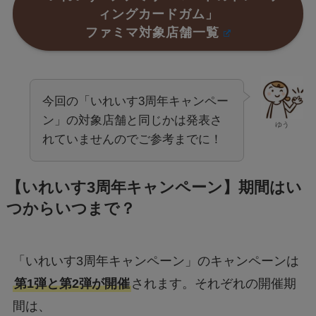
ィングカードガム」
ファミマ対象店舗一覧
今回の「いれいす3周年キャンペー
ン」の対象店舗と同じかは発表さ
ゆう
れていませんのでご参考までに！
【いれいす3周年キャンペーン】期間はい
つからいつまで？
「いれいす3周年キャンペーン」のキャンペーンは
第1弾と第2弾が開催
されます。それぞれの開催期
間は、