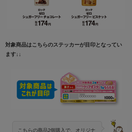
対象商品はこちらのステッカーが目印となってい
ます↓↓
こちらの商品2個購入で、オリジナ