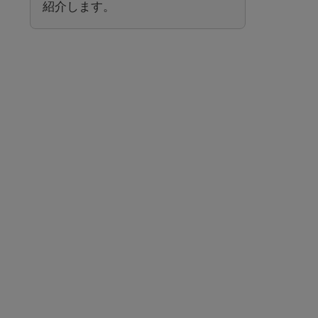
紹介します。