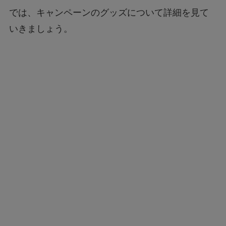
では、キャンペーンのグッズについて詳細を見て
いきましょう。