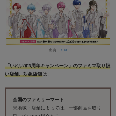
出典：
Ｘ
「いれいす3周年キャンペーン」のファミマ取り扱
い店舗、対象店舗
は、
全国のファミリーマート
※地域・店舗によっては、一部商品を取り