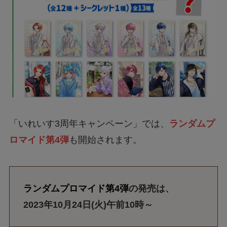
「いれいす3周年キャンペーン」では、
ランダムプ
ロマイド第4弾
も開始されます。
ランダムプロマイド第4弾
の発売は、
2023年10月24日(火)午前10時～