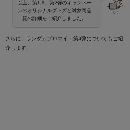
以上、第1弾、第2弾のキャンペー
ンのオリジナルグッズと対象商品
ゆう
一覧の詳細をご紹介しました。
さらに、ランダムブロマイド第4弾についてもご紹
介します。