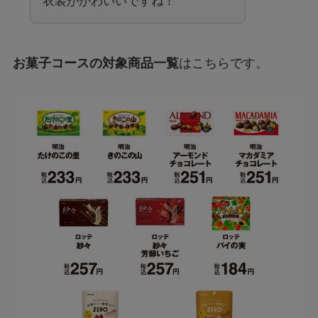
衣装がかわいいですね！
お菓子コースの対象商品一覧
はこちらです。