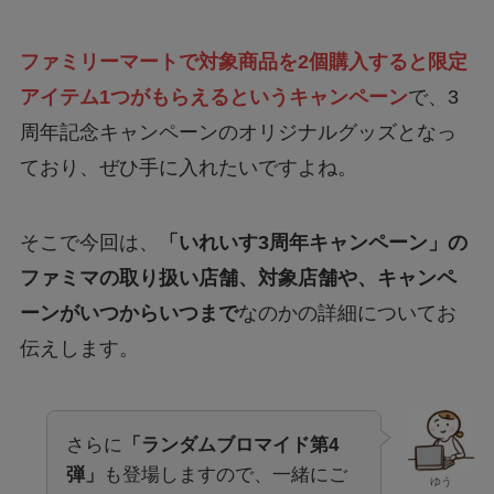
ファミリーマートで対象商品を2個購入すると限定
アイテム1つがもらえるというキャンペーン
で、3
周年記念キャンペーンのオリジナルグッズとなっ
ており、ぜひ手に入れたいですよね。
そこで今回は、
「いれいす3周年キャンペーン」の
ファミマの取り扱い店舗、対象店舗や、キャンペ
ーンがいつからいつまで
なのかの詳細についてお
伝えします。
さらに
「ランダムブロマイド第4
弾」
も登場しますので、一緒にご
ゆう