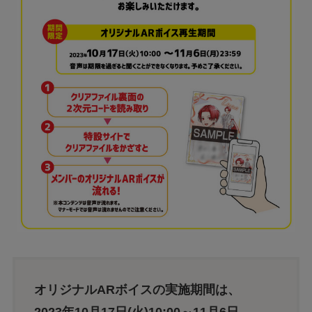
オリジナルARボイスの実施期間は、