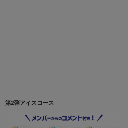
第2弾アイスコース