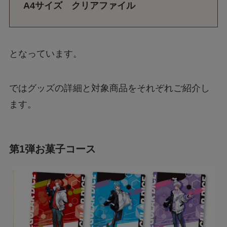
A4サイズ クリアファイル
となっています。
ではグッズの詳細と対象商品をそれぞれご紹介し
ます。
第1弾お菓子コース