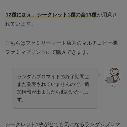
12種に加え、シークレット1種の全13種
が用意さ
れています。
こちらはファミリーマート店内のマルチコピー機
ファミマプリントにて購入できます。
ランダムブロマイドの終了期間は
まだ発表されていませんので、追
ゆう
加情報が出ましたら追記いたしま
す。
シークレット1枚がとても気になるランダムブロマ