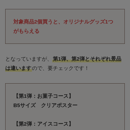
対象商品2個買うと、オリジナルグッズ1つ
がもらえる
となっていますが、
第1弾、第2弾とそれぞれ景品
は違います
ので、要チェックです！
【第1弾：お菓子コース】
B5サイズ クリアポスター
【第2弾：アイスコース】