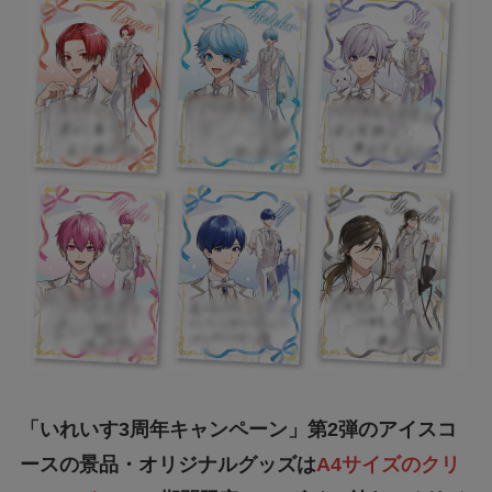
「いれいす3周年キャンペーン」第2弾のアイスコ
ースの景品・オリジナルグッズは
A4サイズのクリ