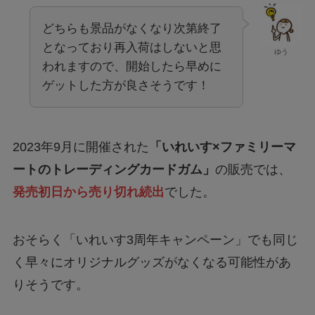
どちらも景品がなくなり次第終了
となっており再入荷はしないと思
ゆう
われますので、開始したら早めに
ゲットした方が良さそうです！
2023年9月に開催された
「いれいす×ファミリーマ
ートのトレーディングカードガム」
の販売では、
発売初日から売り切れ続出
でした。
おそらく「いれいす3周年キャンペーン」でも同じ
く早々にオリジナルグッズがなくなる可能性があ
りそうです。