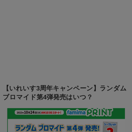
【いれいす3周年キャンペーン】ランダム
ブロマイド第4弾発売はいつ？