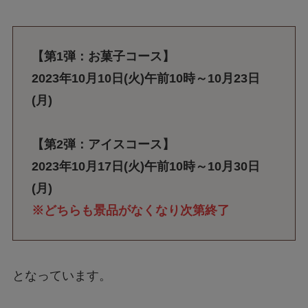
【第1弾：お菓子コース】
2023年10月10日(火)午前10時～10月23日
(月)
【第2弾：アイスコース】
2023年10月17日(火)午前10時～10月30日
(月)
※どちらも景品がなくなり次第終了
となっています。