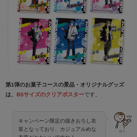
第1弾のお菓子コースの景品・オリジナルグッズ
は、
B5サイズのクリアポスター
です。
キャンペーン限定の描きおろし衣
装となっており、カジュアルめな
ゆう