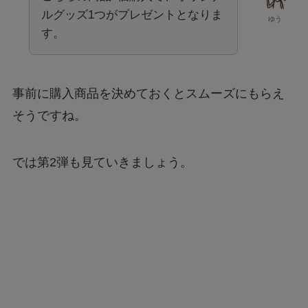
ルグッズ1つがプレゼントとなりま
ゆう
す。
事前に購入商品を決めておくとスムーズにもらえ
そうですね。
では第2弾も見ていきましょう。