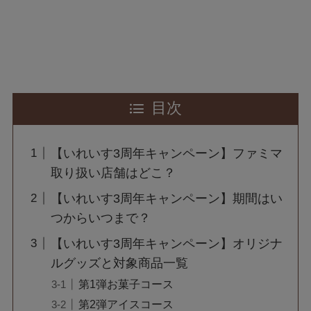
目次
【いれいす3周年キャンペーン】ファミマ
取り扱い店舗はどこ？
【いれいす3周年キャンペーン】期間はい
つからいつまで？
【いれいす3周年キャンペーン】オリジナ
ルグッズと対象商品一覧
第1弾お菓子コース
第2弾アイスコース