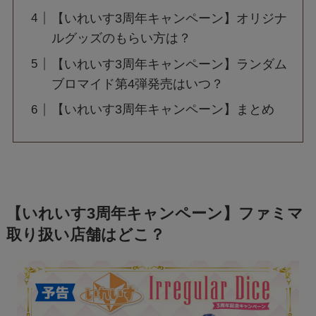
【いれいす3周年キャンペーン】オリジナ
ルグッズのもらい方は？
【いれいす3周年キャンペーン】ランダム
ブロマイド第4弾発売はいつ？
【いれいす3周年キャンペーン】まとめ
【いれいす3周年キャンペーン】ファミマ
取り扱い店舗はどこ？