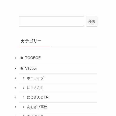
検索
カテゴリー
TOOBOE
VTuber
ホロライブ
にじさんじ
にじさんじEN
あおぎり高校