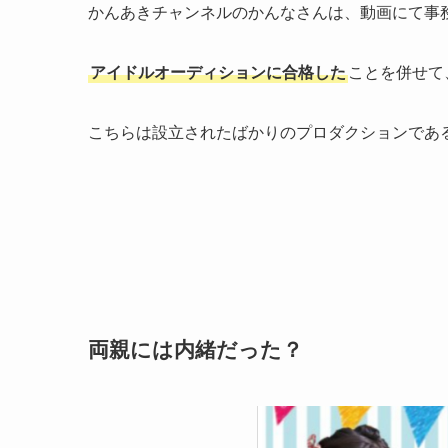
かんあきチャンネルのかんなさんは、動画にて事
アイドルオーディションに合格した
ことを併せて
こちらは設立されたばかりのプロダクションであ
両親には内緒だった？