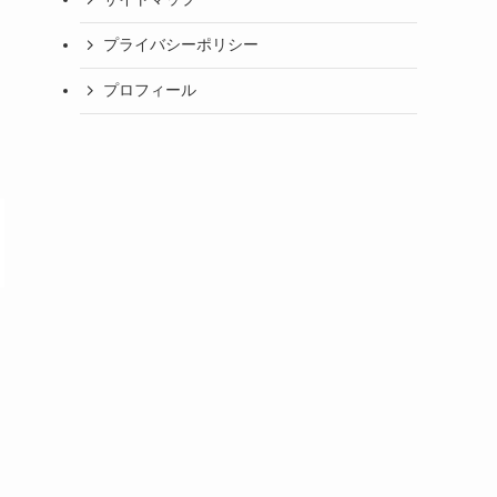
プライバシーポリシー
プロフィール