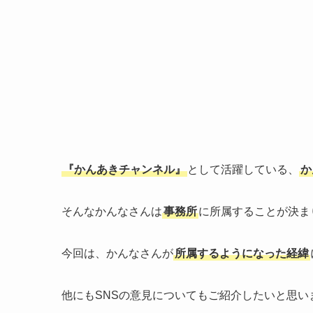
『かんあきチャンネル』
として活躍している、
か
そんなかんなさんは
事務所
に所属することが決ま
今回は、かんなさんが
所属するようになった経緯
他にもSNSの意見についてもご紹介したいと思い