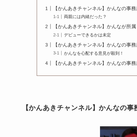
【かんあきチャンネル】かんなの事務
両親には内緒だった？
【かんあきチャンネル】かんなが所属
デビューできるかは未定
【かんあきチャンネル】かんなの事務
かんなを心配する意見が殺到！
【かんあきチャンネル】かんなの事務
【かんあきチャンネル】かんなの事