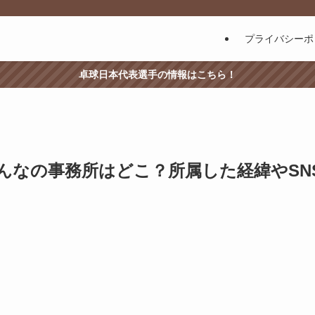
プライバシーポ
卓球日本代表選手の情報はこちら！
んなの事務所はどこ？所属した経緯やSN