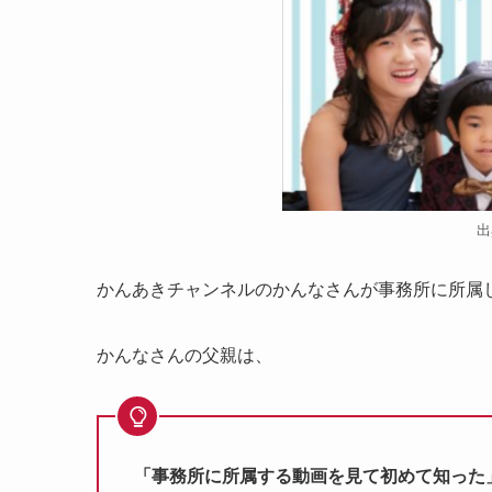
出
かんあきチャンネルのかんなさんが事務所に所属
かんなさんの父親は、
「事務所に所属する動画を見て初めて知った