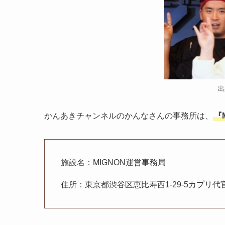
出
かんあきチャンネルのかんなさんの事務所は、
『
施設名：MIGNON運営事務局
住所：東京都渋谷区恵比寿西1-29-5カプリ代官