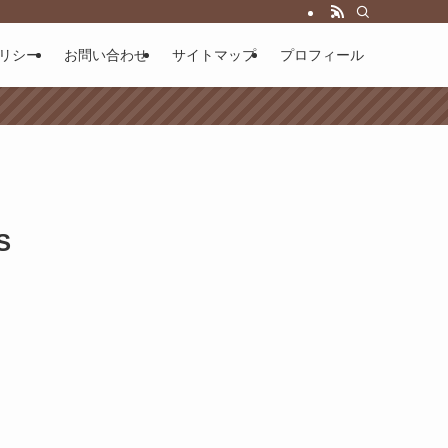
リシー
お問い合わせ
サイトマップ
プロフィール
S