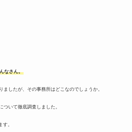
んなさん。
りましたが、その事務所はどこなのでしょうか。
について徹底調査しました。
ます。