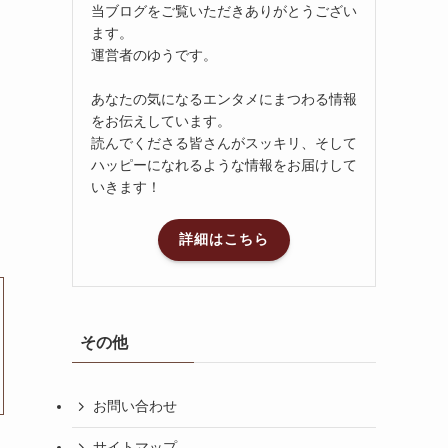
当ブログをご覧いただきありがとうござい
ます。
運営者のゆうです。
あなたの気になるエンタメにまつわる情報
をお伝えしています。
読んでくださる皆さんがスッキリ、そして
ハッピーになれるような情報をお届けして
いきます！
詳細はこちら
その他
お問い合わせ
サイトマップ