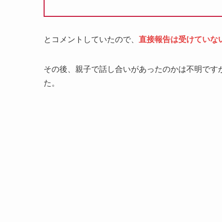
とコメントしていたので、
直接報告は受けていな
その後、親子で話し合いがあったのかは不明です
た。