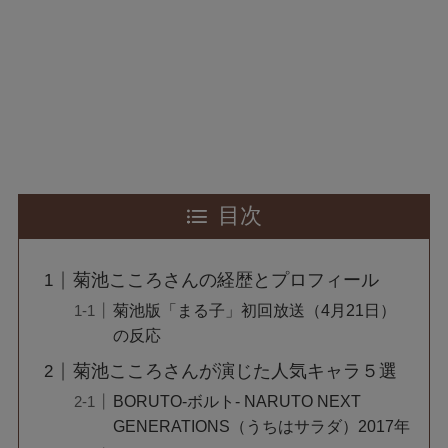
目次
菊池こころさんの経歴とプロフィール
菊池版「まる子」初回放送（4月21日）
の反応
菊池こころさんが演じた人気キャラ５選
BORUTO-ボルト- NARUTO NEXT
GENERATIONS（うちはサラダ）2017年