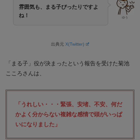
雰囲気も、まる子ぴったりですよ
ね！
ゆう
出典元
X(Twitter)
「まる子」役が決まったという報告を受けた菊池
こころさんは、
「うれしい・・・緊張、安堵、不安、何だ
かよく分からない複雑な感情で頭がいっぱ
いになりました」