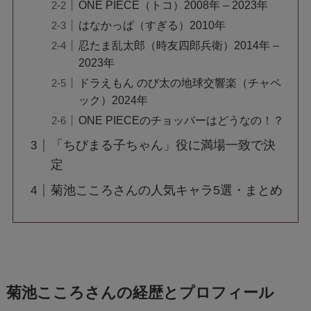
ONE PIECE（トコ）2008年 – 2023年
はなかっぱ（すぎる）2010年
忍たま乱太郎（時友四郎兵衛）2014年 –
2023年
ドラえもん のび太の地球交響楽（チャペ
ック）2024年
ONE PIECEのチョッパーはどうなの！？
「ちびまる子ちゃん」役に満場一致で決
定
菊池こころさんの人気キャラ5選・まとめ
菊池こころさんの経歴とプロフィール