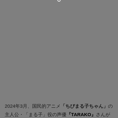
2024年3月、国民的アニメ
「ちびまる子ちゃん」
の
主人公・「まる子」役の声優
『
TARAKO
』
さんが