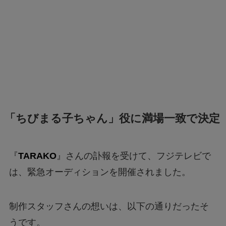
「ちびまる子ちゃん」役に満場一致で決定
『
TARAKO
』さんの訃報を受けて、フジテレビで
は、緊急オーディションを開催されました。
制作スタッフさんの想いは、以下の通りだったそ
うです。