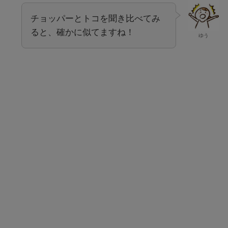
チョッパーとトコを聞き比べてみ
ると、確かに似てますね！
ゆう