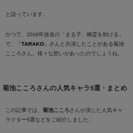
と語っています。
かつて、2018年放送の「まる子、幽霊を助ける」
で、『
TARAKO
』さんと共演したことがある菊池
こころさん。様々な想いがあったのでしょうね。
菊池こころさんの人気キャラ5選・まとめ
この記事では、
菊池こころ
さんが演じた人気キャ
ラクター5選などをご紹介しました。