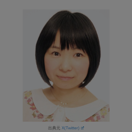
出典元
X(Twitter)