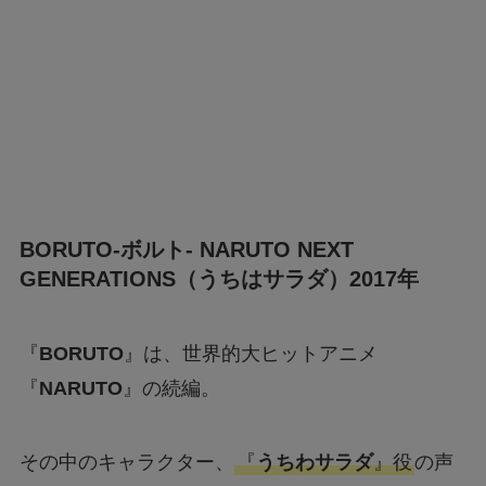
BORUTO-ボルト- NARUTO NEXT
GENERATIONS（うちはサラダ）2017年
『
BORUTO
』は、世界的大ヒットアニメ
『
NARUTO
』の続編。
その中のキャラクター、
『
うちわサラダ
』役
の声