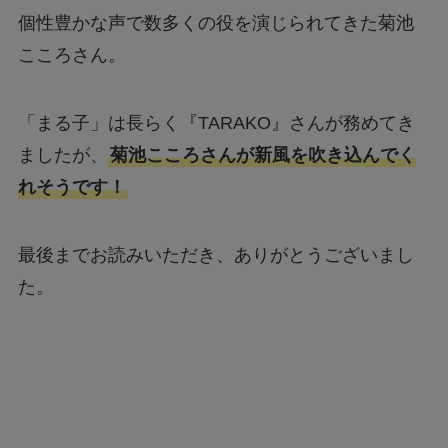
個性豊かな声で数多くの役を演じられてきた菊池
こころさん。
「まる子」は長らく『TARAKO』さんが務めてき
ましたが、
菊池こころさんが新風を吹き込んでく
れそうです！
最後までお読みいただき、ありがとうございまし
た。