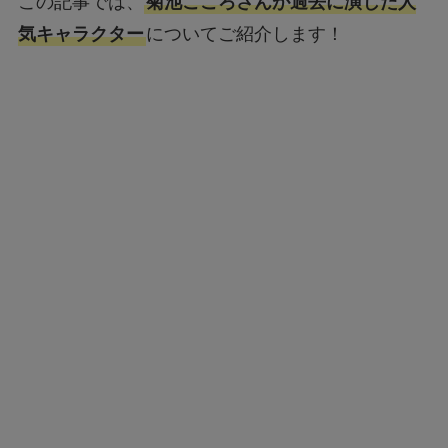
この記事では、
菊池こころさんが過去に演じた人
気キャラクター
についてご紹介します！