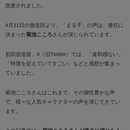
急逝されました。
4月21日の放送回より、「まる子」の声は、後任に
決まった
菊池こころ
さんが演じられています。
初回放送後、X（旧Twitter）では、「違和感ない」
「特徴を捉えていてすごい」などと感想が集まっ
ていました。
菊池こころさんはこれまで、その個性豊かな声
で、様々な人気キャラクターの声を演じてきてい
ます。