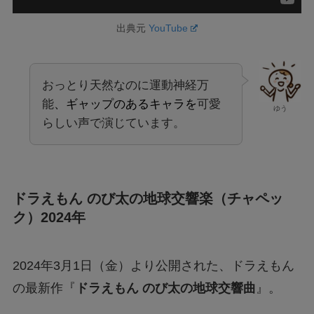
出典元
YouTube
おっとり天然なのに運動神経万
能
、ギャップのあるキャラを
可愛
ゆう
らしい声で演じています。
ドラえもん のび太の地球交響楽（チャペッ
ク）2024年
2024年3月1日（金）より公開された、ドラえもん
の最新作『
ドラえもん のび太の地球交響曲
』。