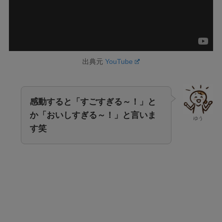
出典元
YouTube
感動すると「すごすぎる～！」と
か「おいしすぎる～！」と言いま
ゆう
す笑