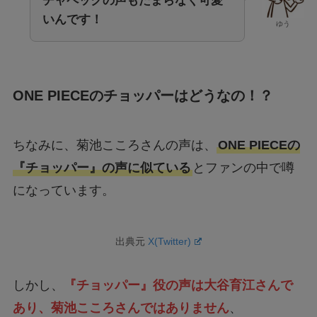
チャペックの声もたまらなく可愛
いんです！
ゆう
ONE PIECEのチョッパーはどうなの！？
ちなみに、菊池こころさんの声は、
ONE PIECEの
『チョッパー』の声に似ている
とファンの中で噂
になっています。
出典元
X(Twitter)
しかし、
『チョッパー』役の声は大谷育江さんで
あり、菊池こころさんではありません
、