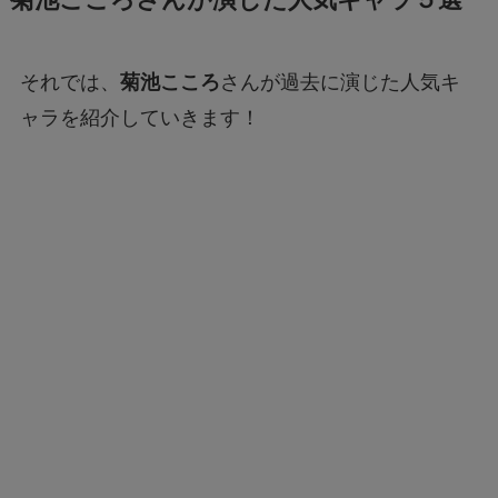
それでは、
菊池こころ
さんが過去に演じた人気キ
ャラを紹介していきます！