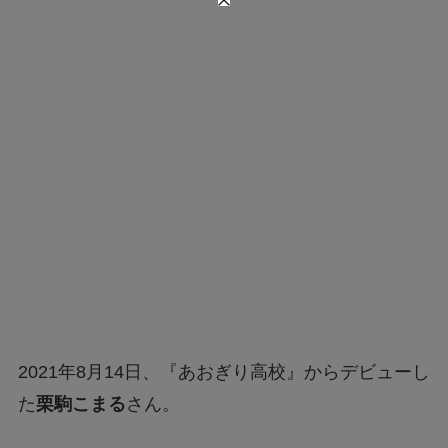
2021年8月14日、『あおぎり高校』からデビューし
た
栗駒こまる
さん。