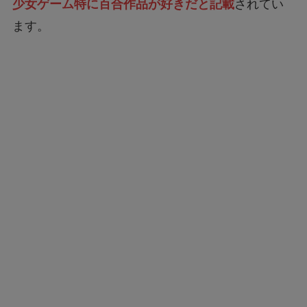
少女ゲーム特に百合作品が好きだと記載
されてい
ます。