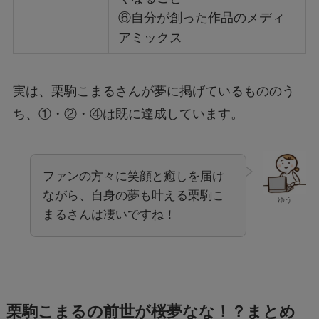
⑥自分が創った作品のメディ
アミックス
実は、栗駒こまるさんが夢に掲げているもののう
ち、①・②・④は既に達成しています。
ファンの方々に笑顔と癒しを届け
ながら、自身の夢も叶える栗駒こ
ゆう
まるさんは凄いですね！
栗駒こまるの前世が桜夢なな！？まとめ