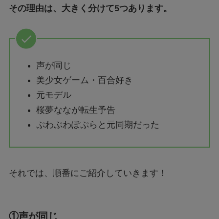
その理由は、大きく分けて5つあります。
声が同じ
美少女ゲーム・百合好き
元モデル
桜夢ななが転生予告
ぷわぷわぽぷらと元同期だった
それでは、順番にご紹介していきます！
①声が同じ