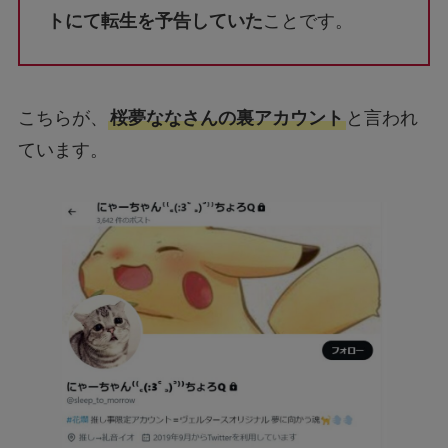
トにて転生を予告していた
ことです。
こちらが、
桜夢ななさんの裏アカウント
と言われ
ています。