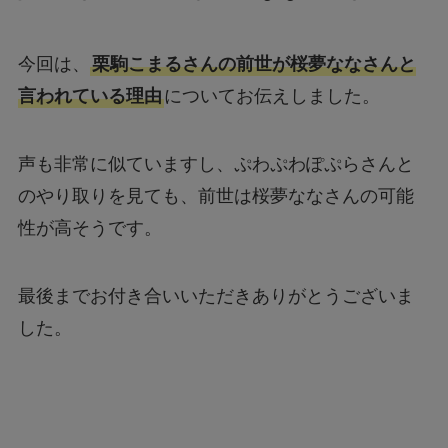
今回は、
栗駒こまるさんの前世が桜夢ななさんと
言われている理由
についてお伝えしました。
声も非常に似ていますし、ぷわぷわぽぷらさんと
のやり取りを見ても、前世は桜夢ななさんの可能
性が高そうです。
最後までお付き合いいただきありがとうございま
した。