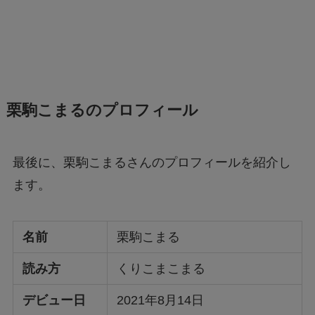
栗駒こまるのプロフィール
最後に、栗駒こまるさんのプロフィールを紹介し
ます。
名前
栗駒こまる
読み方
くりこまこまる
デビュー日
2021年8月14日