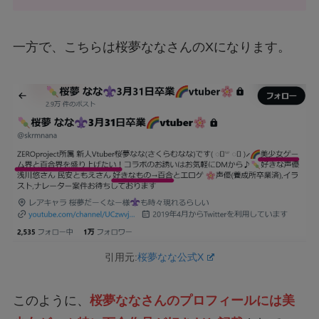
一方で、こちらは桜夢ななさんのXになります。
引用元:
桜夢なな公式X
このように、
桜夢ななさんのプロフィールには美