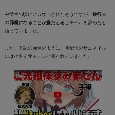
中学生の頃にスカウトされたそうですが、
通行人
の邪魔になることが嫌だ
と感じモデルを辞めたと
語っていました。
また、下記の画像のように、初配信のサムネイル
には小さく元モデルと書かれていました。