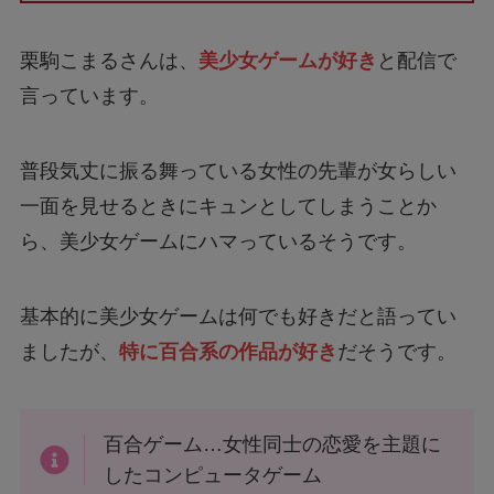
栗駒こまるさんは、
美少女ゲームが好き
と配信で
言っています。
普段気丈に振る舞っている女性の先輩が女らしい
一面を見せるときにキュンとしてしまうことか
ら、美少女ゲームにハマっているそうです。
基本的に美少女ゲームは何でも好きだと語ってい
ましたが、
特に百合系の作品が好き
だそうです。
百合ゲーム…女性同士の恋愛を主題に
したコンピュータゲーム