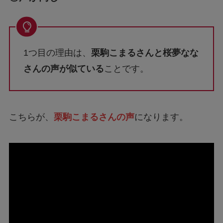
1つ目の理由は、
栗駒こまるさんと桜夢なな
さんの声が似ている
ことです。
こちらが、
栗駒こまるさんの声
になります。