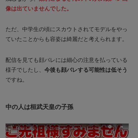
像は出ていませんでした。
ただ、中学生の頃にスカウトされてモデルをやっ
ていたことからも容姿は綺麗だと考えられます。
配信を見ても顔バレには細心の注意を払っている
様子でしたし、
今後も顔バレする可能性は低そう
ですね。
中の人は桓武天皇の子孫