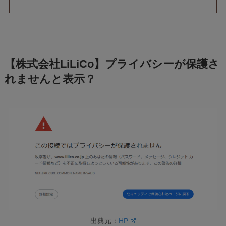
【株式会社LiLiCo】プライバシーが保護さ
れませんと表示？
出典元：
HP