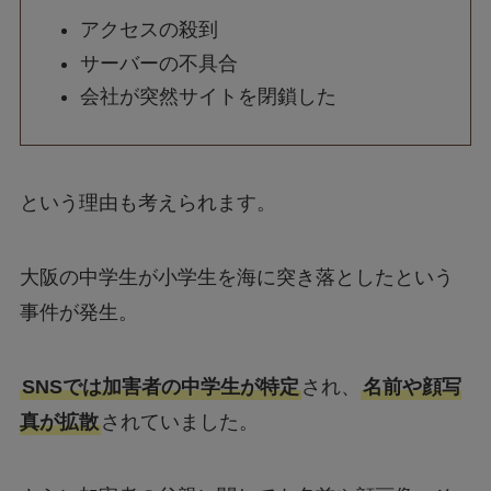
サーバーの不具合
会社が突然サイトを閉鎖した
という理由も考えられます。
大阪の中学生が小学生を海に突き落としたという
事件が発生。
SNSでは加害者の中学生が特定
され、
名前や顔写
真が拡散
されていました。
さらに加害者の父親に関しても名前や顔画像、そ