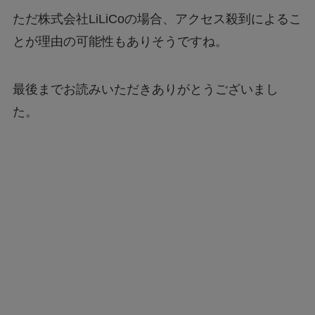
とが理由の可能性もありそうですね。
最後までお読みいただきありがとうございまし
た。