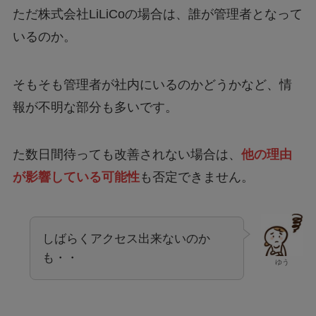
いるのか。
そもそも管理者が社内にいるのかどうかなど、情
報が不明な部分も多いです。
た数日間待っても改善されない場合は、
他の理由
が影響している可能性
も否定できません。
しばらくアクセス出来ないのか
も・・
ゆう