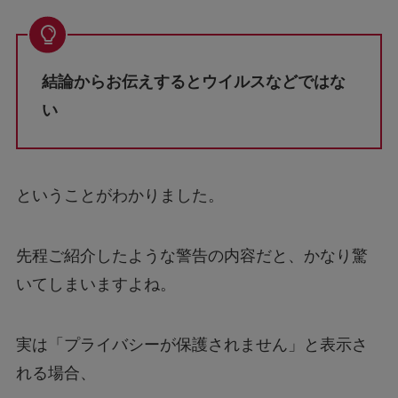
結論からお伝えするとウイルスなどではな
い
ということがわかりました。
先程ご紹介したような警告の内容だと、かなり驚
いてしまいますよね。
実は「プライバシーが保護されません」と表示さ
れる場合、