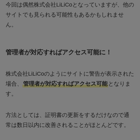
サイトでも見られる可能性もあるかもしれませ
ん。
管理者が対応すればアクセス可能に！
株式会社LiLiCoのようにサイトに警告が表示された
場合、
管理者が対応すればアクセス可能
となりま
す。
方法としては、証明書の更新をするだけなので通
常は数日以内に改善されることがほとんどです。
ただ株式会社LiLiCoの場合は、誰が管理者となって