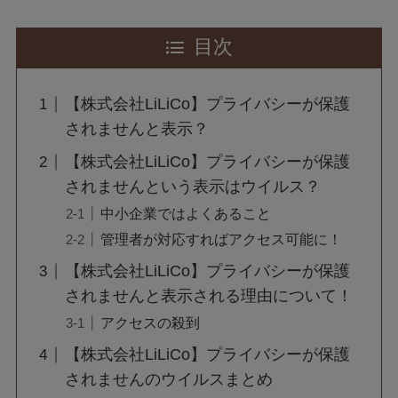
目次
【株式会社LiLiCo】プライバシーが保護
されませんと表示？
【株式会社LiLiCo】プライバシーが保護
されませんという表示はウイルス？
中小企業ではよくあること
管理者が対応すればアクセス可能に！
【株式会社LiLiCo】プライバシーが保護
されませんと表示される理由について！
アクセスの殺到
【株式会社LiLiCo】プライバシーが保護
されませんのウイルスまとめ