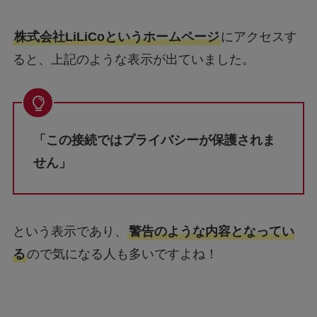
株式会社LiLiCoというホームページ
にアクセスす
ると、上記のような表示が出ていました。
「この接続ではプライバシーが保護されま
せん」
という表示であり、
警告のような内容となってい
る
ので気になる人も多いですよね！