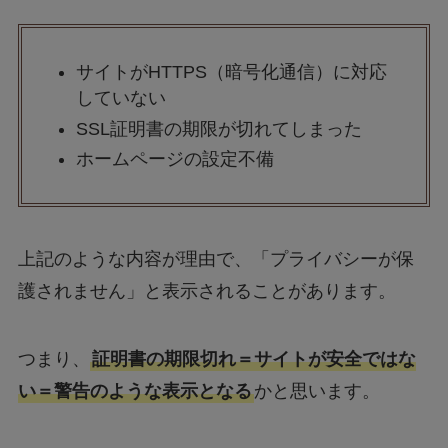
サイトがHTTPS（暗号化通信）に対応
していない
SSL証明書の期限が切れてしまった
ホームページの設定不備
上記のような内容が理由で、「プライバシーが保
護されません」と表示されることがあります。
つまり、
証明書の期限切れ＝サイトが安全ではな
い＝警告のような表示となる
かと思います。