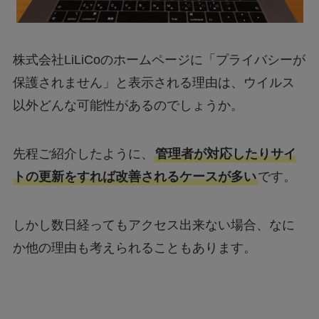
株式会社LiLiCoのホームページに「プライバシーが
保護されません」と表示される理由は、ウイルス
以外どんな可能性があるのでしょうか。
先程ご紹介したように、
管理者が対応したりサイ
トの更新をすれば改善されるケースが多い
です。
しかし数日経ってもアクセス出来ない場合、なに
か他の理由も考えられることもあります。