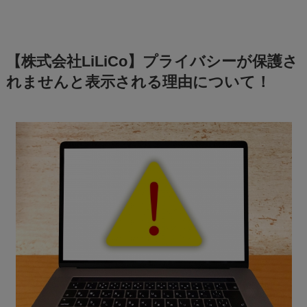
【株式会社LiLiCo】プライバシーが保護さ
れませんと表示される理由について！