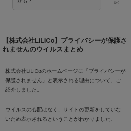
【株式会社LiLiCo】プライバシーが保護さ
れませんのウイルスまとめ
株式会社LiLiCoのホームページに「プライバシーが
保護されません」と表示される理由について、ご
紹介しました。
ウイルスの心配はなく、サイトの更新をしていな
いため表示されるということがわかりました。
ただ株式会社LiLiCoの場合、アクセス殺到によるこ