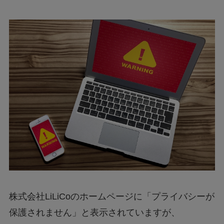
株式会社LiLiCoのホームページに「プライバシーが
保護されません」と表示されていますが、