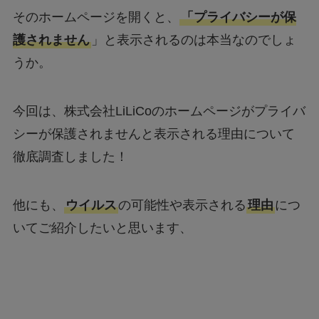
そのホームページを開くと、
「プライバシーが保
護されません
」と表示されるのは本当なのでしょ
うか。
今回は、株式会社LiLiCoのホームページがプライバ
シーが保護されませんと表示される理由について
徹底調査しました！
他にも、
ウイルス
の可能性や表示される
理由
につ
いてご紹介したいと思います、