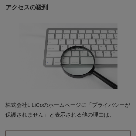
株式会社LiLiCoのホームページに「プライバシーが
保護されません」と表示される他の理由は、
アクセスの殺到