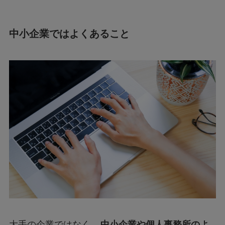
中小企業ではよくあること
大手の企業ではなく、
中小企業や個人事務所のよ