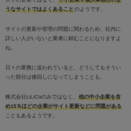
うなサイトではよくあること
のようです。
サイトの更新や管理の問題に関わるため、社内に
詳しい人がいないと業者に頼むことになりますよ
ね。
日々の業務に追われていると、どうしてもそうい
った部分は後回しになってしまうことも。
株式会社LiLiCoのみではなく、
他の中小企業を含
め15％ほどの企業がサイト更新などに問題がある
こともあるようです。
今回は偶然株式会社LiLiCoとなっていますが、他の