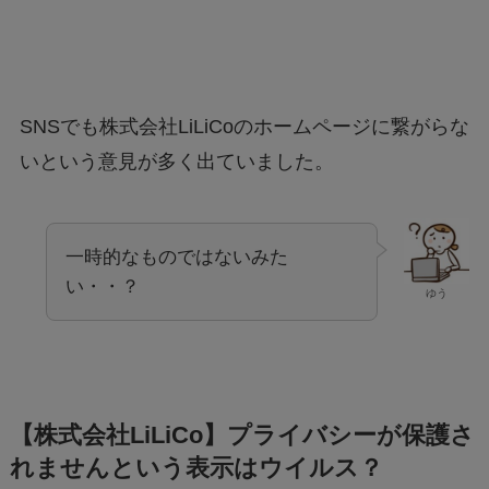
SNSでも株式会社LiLiCoのホームページに繋がらな
いという意見が多く出ていました。
一時的なものではないみた
い・・？
ゆう
【株式会社LiLiCo】プライバシーが保護さ
れませんという表示はウイルス？