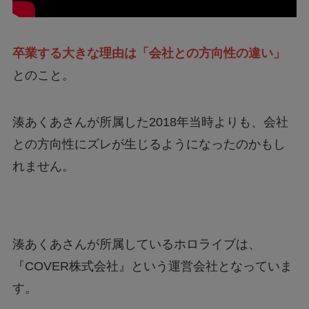
卒業する大きな理由は「会社との方向性の違い」
とのこと。
湊あくあさんが所属した2018年当時よりも、会社
との方向性にズレが生じるようになったのかもし
れません。
湊あくあさんが所属しているホロライブは、
『COVER株式会社』という運営会社となっていま
す。