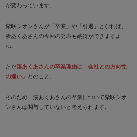
紫咲シオンさんが「卒業」や「引退」となれば、
湊あくあさんの今回の発表も納得ができますよ
ね。
ただ
湊あくあさんの卒業理由は「会社との方向性
の違い」
とのこと。
そのため、湊あくあさんの卒業について紫咲シオ
ンさんは関与していないと考えられます。