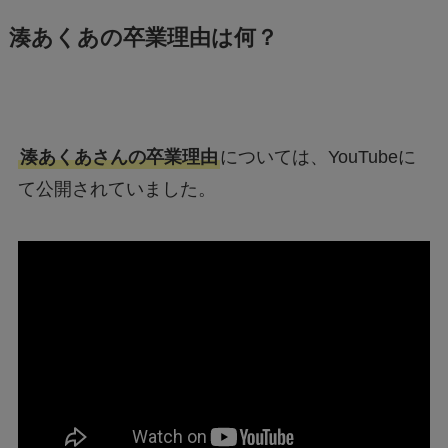
湊あくあの卒業理由は何？
湊あくあさんの卒業理由
については、YouTubeに
て公開されていました。