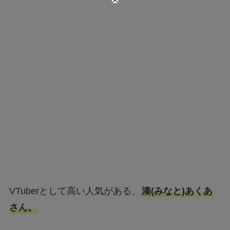
VTuberとして高い人気がある、
湊(みなと)あくあ
さん。