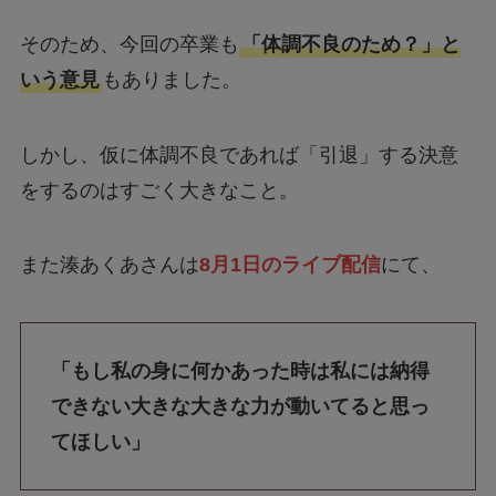
そのため、今回の卒業も
「体調不良のため？」と
いう意見
もありました。
しかし、仮に体調不良であれば「引退」する決意
をするのはすごく大きなこと。
また湊あくあさんは
8月1日のライブ配信
にて、
「もし私の身に何かあった時は私には納得
できない大きな大きな力が動いてると思っ
てほしい」