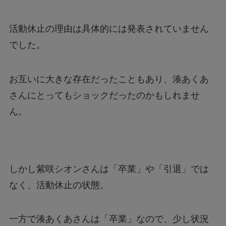
でした。
お互いに大きな存在だったこともあり、湊あくあ
さんにとってもショックだったのかもしれませ
ん。
しかし紫咲シオンさんは「卒業」や「引退」では
なく、活動休止の状態。
一方で湊あくあさんは「卒業」なので、少し状況
が変わっています。