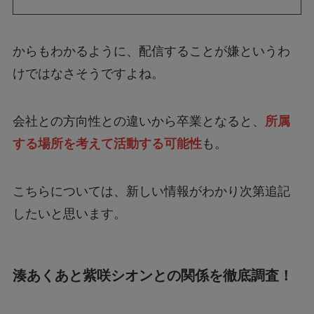
からもわかるように、配信することが嫌というわ
けではなさそうですよね。
会社との方向性との違いから卒業となると、
所属
する場所を考えて活動する可能性
も。
こちらについては、新しい情報がわかり次第追記
したいと思います。
湊あくあと紫咲シオンとの関係を徹底調査！
湊あくあさんと紫咲シオンさんは、
ホロライブ内
でもかなり親しい関係
でした。