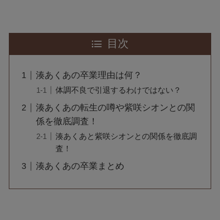
目次
湊あくあの卒業理由は何？
体調不良で引退するわけではない？
湊あくあの転生の噂や紫咲シオンとの関
係を徹底調査！
湊あくあと紫咲シオンとの関係を徹底調
査！
湊あくあの卒業まとめ