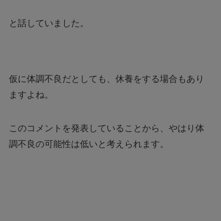
と話していました。
仮に体調不良だとしても、休養をする場合もあり
ますよね。
このコメントを発表していることから、やはり体
調不良の可能性は低いと考えられます。