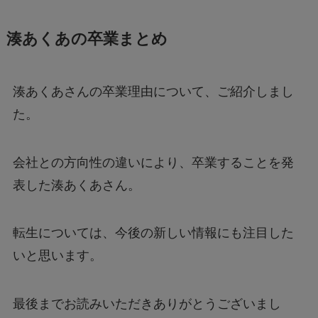
湊あくあさんの卒業理由について、ご紹介しまし
た。
会社との方向性の違いにより、卒業することを発
表した湊あくあさん。
転生については、今後の新しい情報にも注目した
いと思います。
最後までお読みいただきありがとうございまし
た。