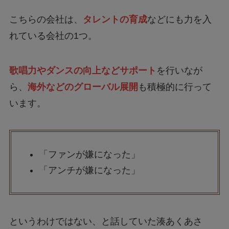
こちらの会社は、
タレントの育成
などにも力を入
れている会社の1つ。
歌唱力やダンスの向上などサポート
を行いなが
ら、
海外などのグローバル展開
も積極的に行って
います。
「ファンが嫌になった」
「アンチが嫌になった」
というわけではない、と話していた湊あくあさ
ん。