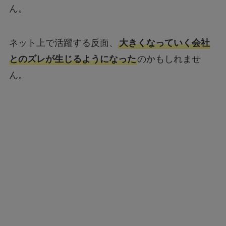
ネット上で活躍する反面、
大きくなっていく会社
とのズレが生じるようになった
のかもしれませ
ん。