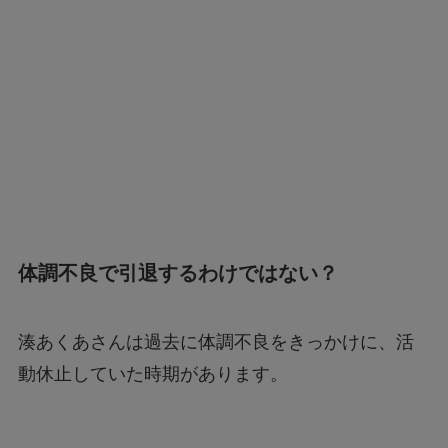
体調不良で引退するわけではない？
湊あくあさんは過去に体調不良をきっかけに、活
動休止していた時期があります。