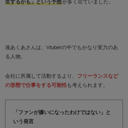
湊あくあさんは、Vtuberの中でもかなり実力のあ
る人物。
会社に所属して活動するより、
フリーランスなど
の形態で仕事をする可能性
も考えられます。
「ファンが嫌いになったわけではない」と
いう発言