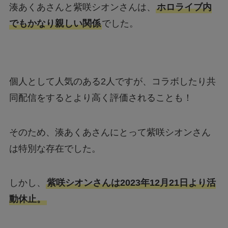
個人として人気のある2人ですが、コラボしたり共
同配信をするとより高く評価されることも！
そのため、湊あくあさんにとって紫咲シオンさん
は特別な存在でした。
しかし、
紫咲シオンさんは2023年12月21日より活
動休止。
活動休止の理由は具体的には発表されていません