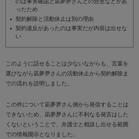
のは事実確認と凪夢夛さんとの合意などがあ
ったため
契約解除と活動休止は別の理由
契約違反があったのは事実だが内容は出せな
い
このように話せることは少ないながらも、言葉を
選びながら凪夢夛さんの活動休止から契約解除ま
での流れを説明しました。
この件について凪夢夛さん側から発信することは
できないため、凪夢夛さんに不利なる発言はした
くないということで、弁護士と相談し出せる範囲
での情報開示となりました。