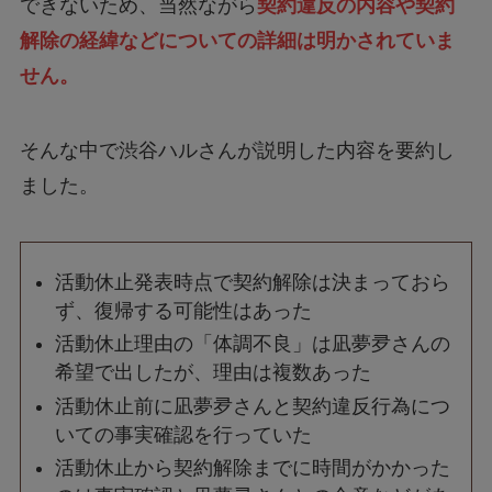
できないため、当然ながら
契約違反の内容や契約
解除の経緯などについての詳細は明かされていま
せん。
そんな中で渋谷ハルさんが説明した内容を要約し
ました。
活動休止発表時点で契約解除は決まっておら
ず、復帰する可能性はあった
活動休止理由の「体調不良」は凪夢夛さんの
希望で出したが、理由は複数あった
活動休止前に凪夢夛さんと契約違反行為につ
いての事実確認を行っていた
活動休止から契約解除までに時間がかかった