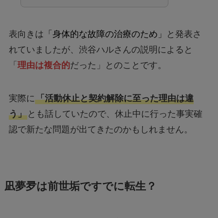
表向きは
「身体的な故障の治療のため」
と発表さ
れていましたが、渋谷ハルさんの説明によると
「
理由は複合的
だった」とのことです。
実際に
「活動休止と契約解除に至った理由は違
う」
とも話していたので、休止中に行った事実確
認で新たな問題が出てきたのかもしれません。
凪夢夛は前世垢ですでに転生？