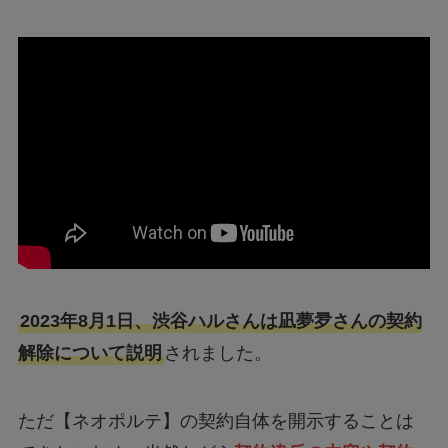
2023年8月1日、渋谷ハルさんは凪夢夛さんの契約
解除について説明
されました。
ただ【ネオポルテ】の契約自体を開示することは