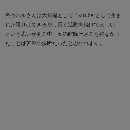
渋谷ハルさんは大前提として「VTuberとして生ま
れた限りはできるだけ長く活動を続けてほしい」
という思いがある中、契約解除せざるを得なかっ
たことは苦渋の決断だったと思われます。