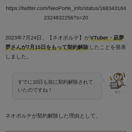
https://twitter.com/NeoPorte_info/status/168343184
2324832256?s=20
2023年7月24日、【ネオポルテ】が
VTuber・凪夢
夛さんが7月15日をもって契約解除
したことを発表
しました。
すでに10日も前に契約解除されて
いたのですね！
ゆう
ネオポルテが契約解除した理由として、