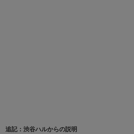
追記：渋谷ハルからの説明