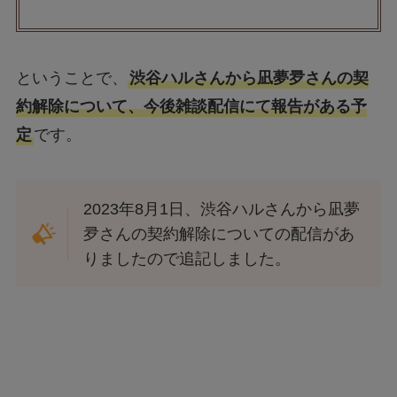
ということで、
渋谷ハルさんから凪夢夛さんの契
約解除について、今後雑談配信にて報告がある予
定
です。
2023年8月1日、渋谷ハルさんから凪夢
夛さんの契約解除についての配信があ
りましたので追記しました。