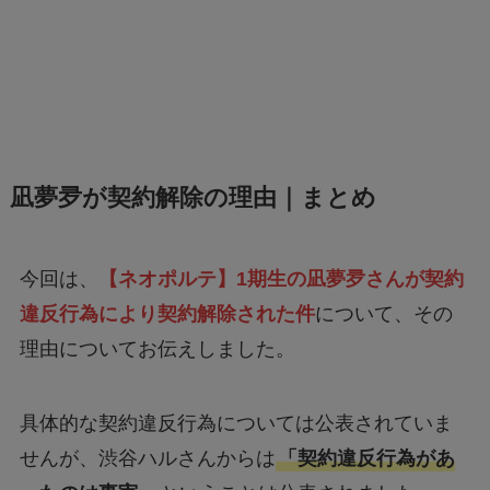
凪夢夛が契約解除の理由｜まとめ
今回は、
【ネオポルテ】1期生の凪夢夛さんが契約
違反行為により契約解除された件
について、その
理由についてお伝えしました。
具体的な契約違反行為については公表されていま
せんが、渋谷ハルさんからは
「契約違反行為があ