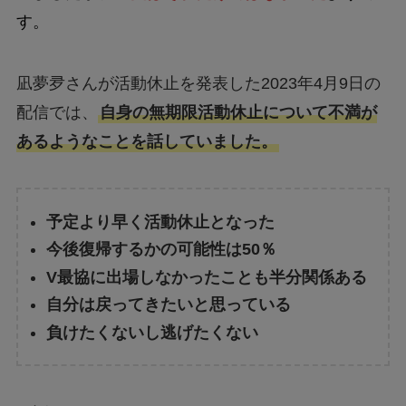
す。
凪夢夛さんが活動休止を発表した2023年4月9日の
配信では、
自身の無期限活動休止について不満が
あるようなことを話していました。
予定より早く活動休止となった
今後復帰するかの可能性は50％
V最協に出場しなかったことも半分関係ある
自分は戻ってきたいと思っている
負けたくないし逃げたくない