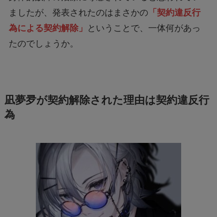
ましたが、発表されたのはまさかの
「契約違反行
為による契約解除」
ということで、一体何があっ
たのでしょうか。
凪夢夛が契約解除された理由は契約違反行
為