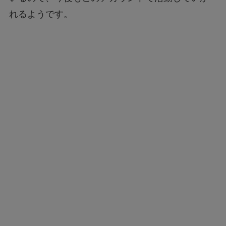
れるようです。