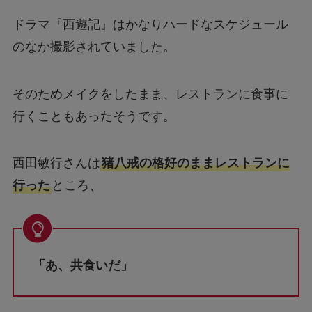
ドラマ『西遊記』はかなりハードなスケジュール
のなか撮影されていました。
そのためメイクをしたまま、レストランに食事に
行くこともあったそうです。
西田敏行さんは
猪八戒の格好のままレストランに
行った
ところ、
「あ、共食いだ」