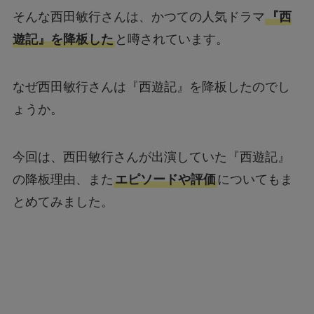
そんな西田敏行さんは、かつての人気ドラマ
『西
遊記』を降板した
と噂されています。
なぜ西田敏行さんは『西遊記』を降板したのでし
ょうか。
今回は、西田敏行さんが出演していた『西遊記』
の降板理由、また
エピソードや評価
についてもま
とめてみました。