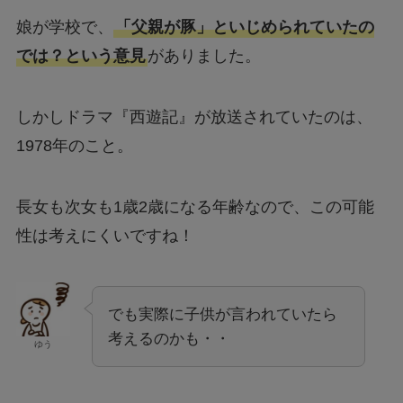
娘が学校で、
「父親が豚」といじめられていたの
では？という意見
がありました。
しかしドラマ『西遊記』が放送されていたのは、
1978年のこと。
長女も次女も1歳2歳になる年齢なので、この可能
性は考えにくいですね！
でも実際に子供が言われていたら
考えるのかも・・
ゆう