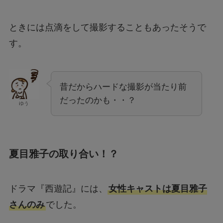
ときには点滴をして撮影することもあったそうで
す。
昔だからハードな撮影が当たり前
だったのかも・・？
ゆう
夏目雅子の取り合い！？
ドラマ『西遊記』には、
女性キャストは夏目雅子
さんのみ
でした。