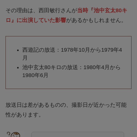
その理由は、西田敏行さんが
当時『池中玄太80キ
ロ』に出演していた影響
があるかもしれません。
西遊記の放送：1978年10月から1979年4
月
池中玄太80キロの放送：1980年4月から
1980年6月
放送日は差があるものの、撮影日が近かった可能
性があります。