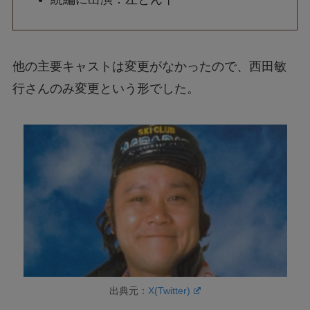
他の主要キャストは変更がなかったので、西田敏
行さんのみ変更という形でした。
出典元：
X(Twitter)