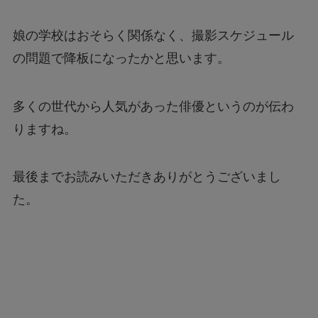
娘の学校はおそらく関係なく、撮影スケジュール
の問題で降板になったかと思います。
多くの世代から人気があった俳優というのが伝わ
りますね。
最後までお読みいただきありがとうございまし
た。