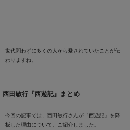
世代問わずに多くの人から愛されていたことが伝
わりますね。
西田敏行『西遊記』まとめ
今回の記事では、西田敏行さんが『西遊記』を降
板した理由について、ご紹介しました。