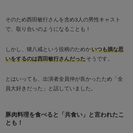
そのため西田敏行さんを含め3人の男性キャスト
で、取り合いのようになることも！
しかし、猪八戒という役柄のためか
いつも損な思
いをするのは西田敏行さんだった
そうです。
とはいっても、出演者全員仲が良かったため「全
員大好きだった」と話していました。
豚肉料理を食べると「共食い」と言われたこ
とも！