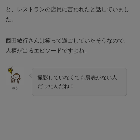
と、レストランの店員に言われたと話していまし
た。
西田敏行さんは笑って過ごしていたそうなので、
人柄が出るエピソードですよね。
撮影していなくても裏表がない人
だったんだね！
ゆう