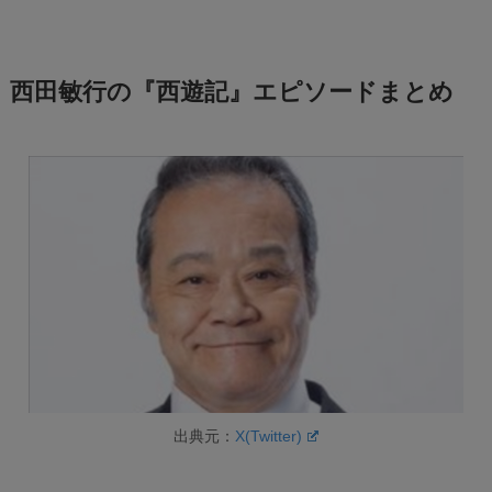
西田敏行の『西遊記』エピソードまとめ
出典元：
X(Twitter)