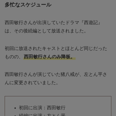
多忙なスケジュール
西田敏行さんが出演していたドラマ『西遊記』
は、その後続編として放送されました。
初回に放送されたキャストとほとんど同じだった
ものの、
西田敏行さんのみ降板。
西田敏行さんが演じていた猪八戒が、左とん平さ
んに変更されていました。
初回に出演：西田敏行
続編に出演：左とん平