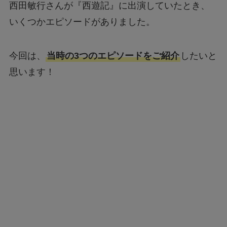
西田敏行さんが『西遊記』に出演していたとき、
いくつかエピソードがありました。
今回は、
当時の3つのエピソードをご紹介
したいと
思います！