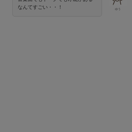
なんてすごい・・！
ゆう