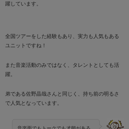
躍しています。
全国ツアーをした経験もあり、実力も人気もある
ユニットですね！
また音楽活動のみではなく、タレントとしても活
躍。
弟である佐野晶哉さんと同じく、持ち前の明るさ
で人気となっています。
音楽面でもトークでも才能がある