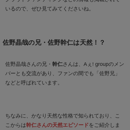
佐野晶哉の兄・佐野幹仁は天然！？
佐野晶哉さんの兄・
幹仁
さんは、Aぇ! groupのメン
バーとも交流があり、ファンの間でも「佐野兄」
などと呼ばれています。
ちなみに、かなり天然な性格で知られており、こ
こからは
幹仁さんの天然エピソード
をご紹介しま
す！