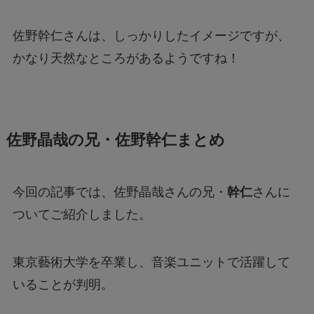
佐野幹仁さんは、しっかりしたイメージですが、
かなり天然なところがあるようですね！
佐野晶哉の兄・佐野幹仁まとめ
今回の記事では、佐野晶哉さんの兄・
幹仁
さんに
ついてご紹介しました。
東京藝術大学を卒業し、音楽ユニットで活躍して
いることが判明。
佐野晶哉さんのグループの作品に参加した経験が