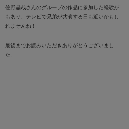
もあり、テレビで兄弟が共演する日も近いかもし
れませんね！
最後までお読みいただきありがとうございまし
た。