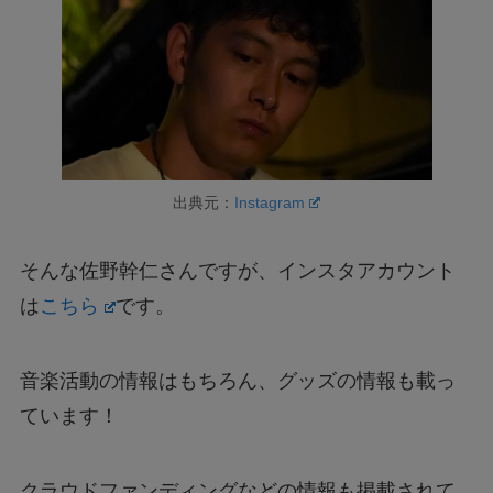
出典元：
Instagram
そんな佐野幹仁さんですが、インスタアカウント
は
こちら
です。
音楽活動の情報はもちろん、グッズの情報も載っ
ています！
クラウドファンディングなどの情報も掲載されて
いるので、ぜひ見てみてくださいね。