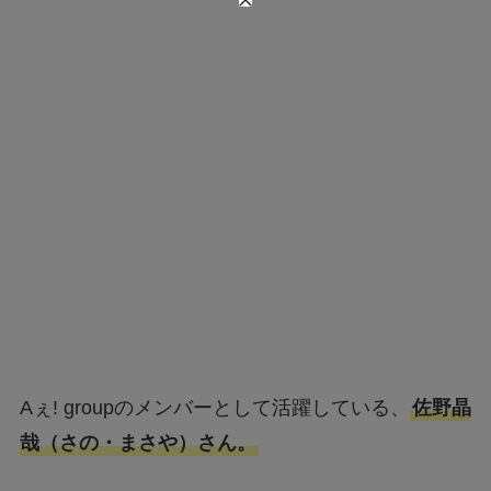
Aぇ! groupのメンバーとして活躍している、
佐野晶
哉（さの・まさや）さん。