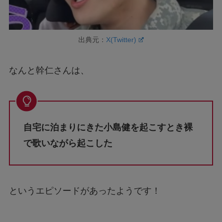
出典元：
X(Twitter)
なんと幹仁さんは、
自宅に泊まりにきた小島健を起こすとき裸
で歌いながら起こした
というエピソードがあったようです！