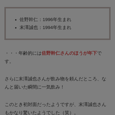
佐野幹仁：1996年生まれ
末澤誠也：1994年生まれ
・・・年齢的には
佐野幹仁さんのほうが年下
で
す。
さらに末澤誠也さんが飲み物を頼んだところ、な
んと届いた瞬間に一気飲み！
このとき初対面だったようですが、末澤誠也さん
もかなり驚いたようでした（笑）。