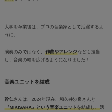
大学を卒業後は、プロの音楽家として活躍するよ
うに。
演奏のみではなく、
作曲やアレンジ
なども担当
し、音楽の幅を広げるようになりました！
音楽ユニットを結成
幹仁
さんは、2024年現在、和久井沙良さんと
『MIKISARA』という音楽ユニット
を結成し、
活