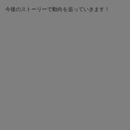
今後のストーリーで動向を追っていきます！