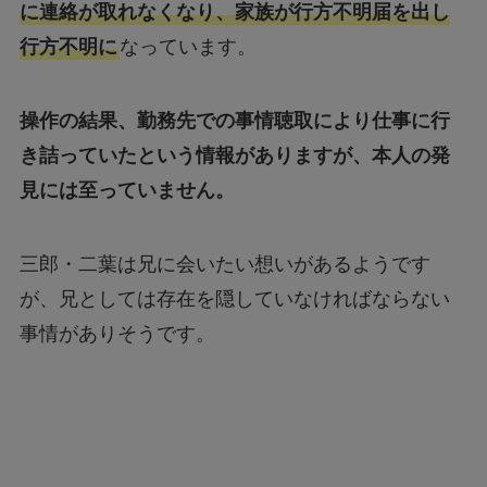
に連絡が取れなくなり、家族が行方不明届を出し
行方不明に
なっています。
操作の結果、勤務先での事情聴取により仕事に行
き詰っていたという情報がありますが、本人の発
見には至っていません。
三郎・二葉は兄に会いたい想いがあるようです
が、兄としては存在を隠していなければならない
事情がありそうです。