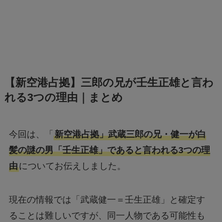
【新空港占拠】三郎の兄が壬生正雄と言わ
れる3つの理由｜まとめ
今回は、「
新空港占拠」武蔵三郎の兄・健一が白
髪の謎の男「壬生正雄」であると言われる3つの理
由
についてお伝えしました。
現在の情報では「武蔵健一＝壬生正雄」と確定す
ることは難しいですが、同一人物である可能性も