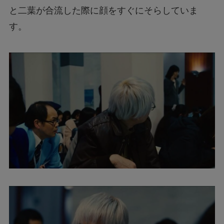
と二葉が合流した際に顔をすぐにそらしていま
す。