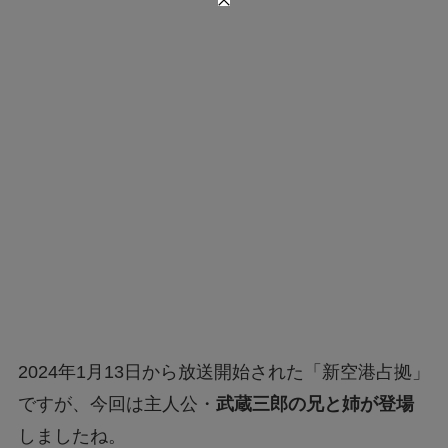
2024年1月13日から放送開始された「新空港占拠」
ですが、今回は主人公・
武蔵三郎の兄と姉が登場
しましたね。