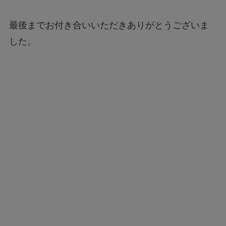
最後までお付き合いいただきありがとうございま
した。