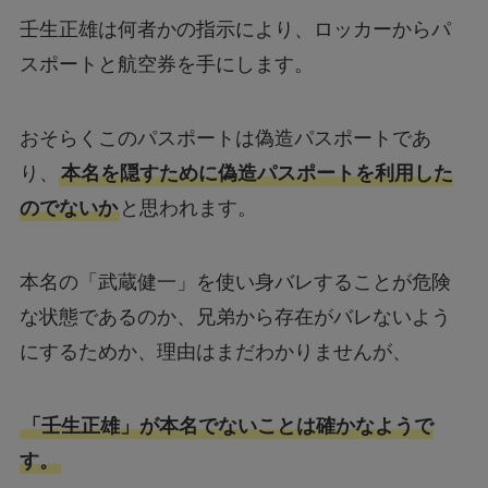
壬生正雄は何者かの指示により、ロッカーからパ
スポートと航空券を手にします。
おそらくこのパスポートは偽造パスポートであ
り、
本名を隠すために偽造パスポートを利用した
のでないか
と思われます。
本名の「武蔵健一」を使い身バレすることが危険
な状態であるのか、兄弟から存在がバレないよう
にするためか、理由はまだわかりませんが、
「壬生正雄」が本名でないことは確かなようで
す。