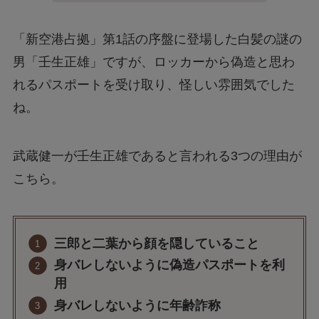
「新空港占拠」第1話の序盤に登場した白髪の謎の
男「壬生正雄」ですが、ロッカーから偽造と思わ
れるパスポートを受け取り、怪しい雰囲気でした
ね。
武蔵健一が壬生正雄であると言われる3つの理由が
こちら。
三郎と二葉から顔を隠していること
身バレしないように偽造パスポートを利
用
身バレしないように年齢詐称