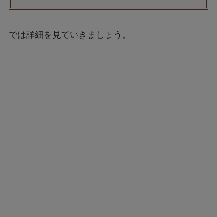
では詳細を見ていきましょう。