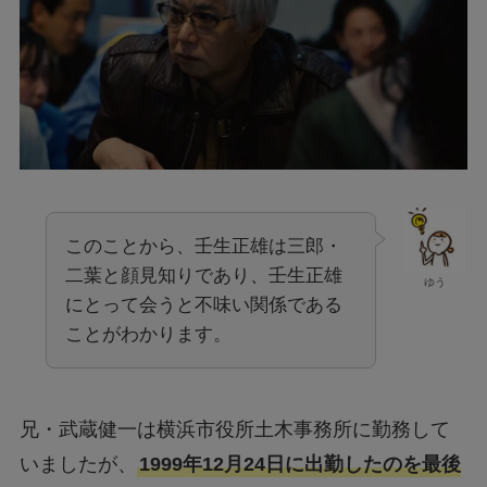
このことから、壬生正雄は三郎・
二葉と顔見知りであり、壬生正雄
ゆう
にとって会うと不味い関係である
ことがわかります。
兄・武蔵健一は横浜市役所土木事務所に勤務して
いましたが、
1999年12月24日に出勤したのを最後