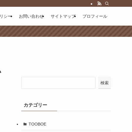
リシー
お問い合わせ
サイトマップ
プロフィール
い
検索
カテゴリー
TOOBOE