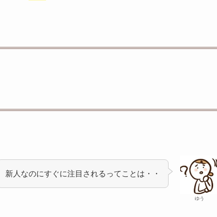
新人なのにすぐに注目されるってことは・・
ゆう