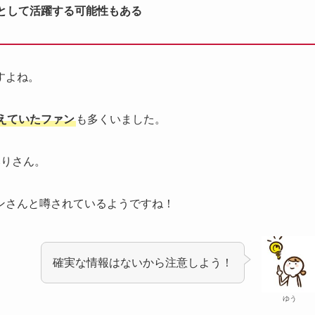
として活躍する可能性もある
すよね。
えていたファン
も多くいました。
みりさん。
ンさんと噂されているようですね！
確実な情報はないから注意しよう！
ゆう