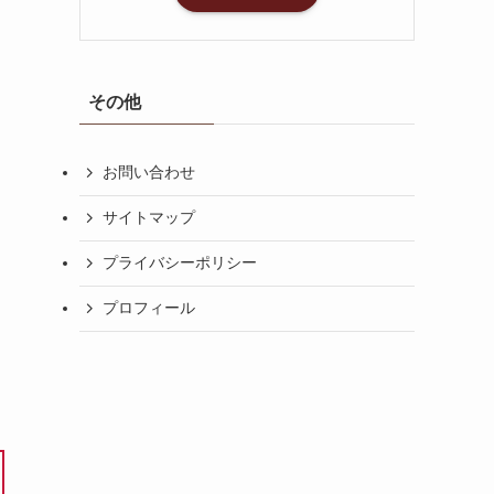
その他
お問い合わせ
サイトマップ
プライバシーポリシー
プロフィール