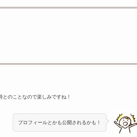
20時とのことなので楽しみですね！
プロフィールとかも公開されるかも！