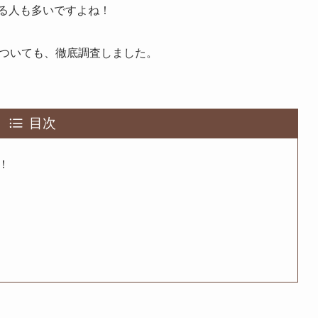
る人も多いですよね！
ついても、徹底調査しました。
目次
！