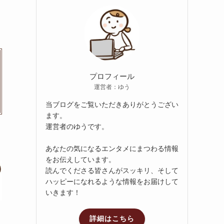
ブ
プロフィール
運営者：ゆう
当ブログをご覧いただきありがとうござい
ます。
運営者のゆうです。
あなたの気になるエンタメにまつわる情報
をお伝えしています。
読んでくださる皆さんがスッキリ、そして
ハッピーになれるような情報をお届けして
いきます！
詳細はこちら