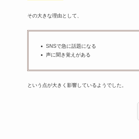
その大きな理由として、
SNSで急に話題になる
声に聞き覚えがある
という点が大きく影響しているようでした。