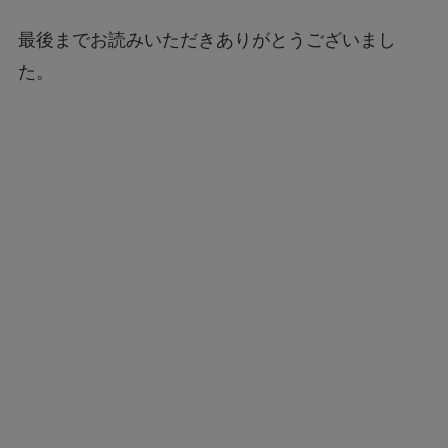
最後までお読みいただきありがとうございまし
た。