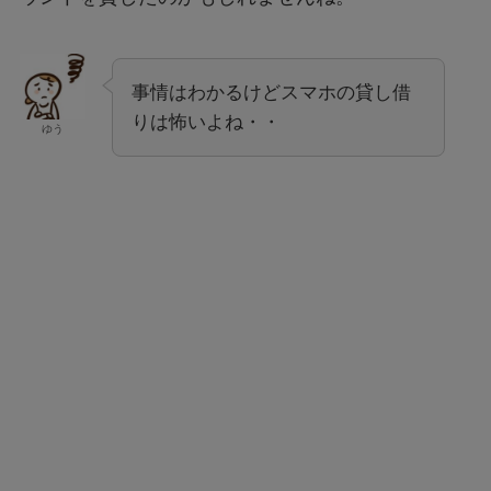
事情はわかるけどスマホの貸し借
りは怖いよね・・
ゆう