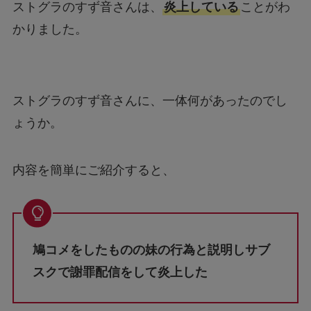
ストグラのすず音さんは、
炎上している
ことがわ
かりました。
ストグラのすず音さんに、一体何があったのでし
ょうか。
内容を簡単にご紹介すると、
鳩コメをしたものの妹の行為と説明しサブ
スクで謝罪配信をして炎上した