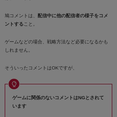
鳩コメントは、
配信中に他の配信者の様子をコメ
ントする
こと。
ゲームなどの場合、戦略方法など必要になるかも
しれません。
そういったコメントはOKですが、
ゲームに関係のないコメントはNGとされて
います