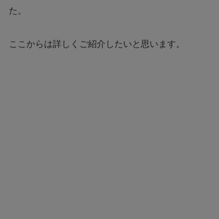
た。
ここからは詳しくご紹介したいと思います。