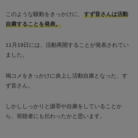
このような騒動をきっかけに、
すず音さんは活動
自粛することを発表。
11月19日には、活動再開することが発表されてい
ました。
鳩コメをきっかけに炎上し活動自粛となった、す
ず音さん。
しかししっかりと謝罪や自粛をしていることか
ら、視聴者にも伝わったかと思います。