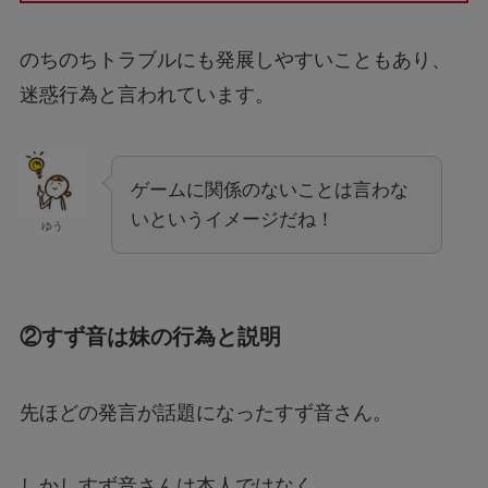
のちのちトラブルにも発展しやすいこともあり、
迷惑行為と言われています。
ゲームに関係のないことは言わな
いというイメージだね！
ゆう
②すず音は妹の行為と説明
先ほどの発言が話題になったすず音さん。
しかしすず音さんは本人ではなく、