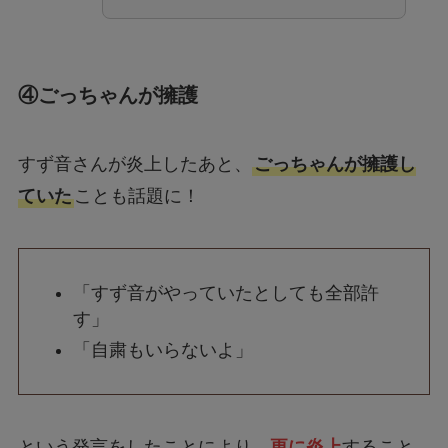
④ごっちゃんが擁護
すず音さんが炎上したあと、
ごっちゃんが擁護し
ていた
ことも話題に！
「すず音がやっていたとしても全部許
す」
「自粛もいらないよ」
という発言をしたことにより、
更に炎上
すること