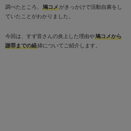
調べたところ、
鳩コメ
がきっかけで活動自粛をし
ていたことがわかりました。
今回は、すず音さんの炎上した理由や
鳩コメから
謝罪までの経
緯についてご紹介します。