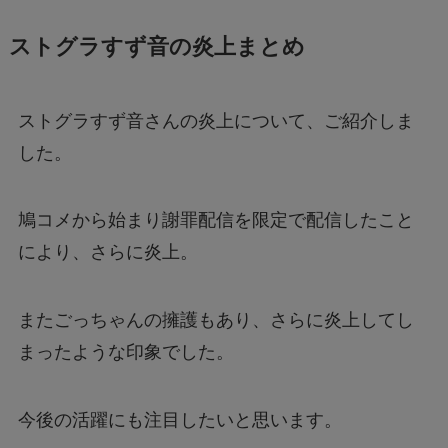
ストグラすず音の炎上まとめ
ストグラすず音さんの炎上について、ご紹介しま
した。
鳩コメから始まり謝罪配信を限定で配信したこと
により、さらに炎上。
またごっちゃんの擁護もあり、さらに炎上してし
まったような印象でした。
今後の活躍にも注目したいと思います。