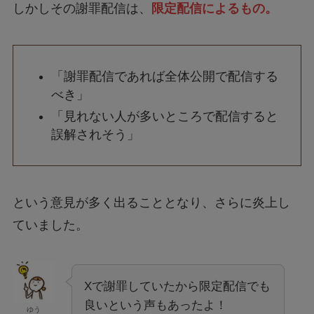
しかしその謝罪配信は、
限定配信によるもの。
「謝罪配信であれば全体公開で配信する
べき」
「見れない人が多いところで配信すると
誤解されそう」
という意見が多く出ることとなり、さらに炎上し
ていました。
Xで謝罪していたから限定配信でも
良いという声もあったよ！
ゆう