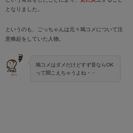
となりました。
というのも、ごっちゃんは元々鳩コメについて注
意喚起をしていた人物。
鳩コメはダメだけどすず音ならOK
って聞こえちゃうよね・・
ゆう