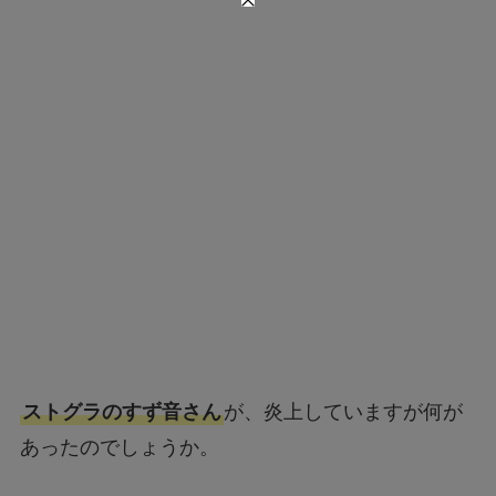
ストグラのすず音さん
が、炎上していますが何が
あったのでしょうか。