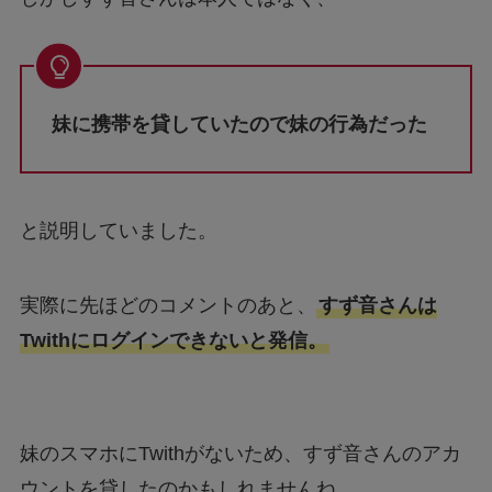
妹に携帯を貸していたので妹の行為だった
と説明していました。
実際に先ほどのコメントのあと、
すず音さんは
Twithにログインできないと発信。
妹のスマホにTwithがないため、すず音さんのアカ
ウントを貸したのかもしれませんね。