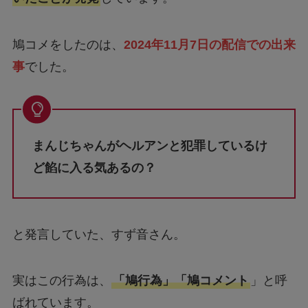
鳩コメをしたのは、
2024年11月7日の配信での出来
事
でした。
まんじちゃんがヘルアンと犯罪しているけ
ど餡に入る気あるの？
と発言していた、すず音さん。
実はこの行為は、
「鳩行為」「鳩コメント
」と呼
ばれています。