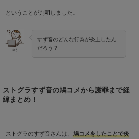
ということが判明しました。
すず音のどんな行為が炎上したん
だろう？
ゆう
ストグラすず音の鳩コメから謝罪まで経
緯まとめ！
ストグラのすず音さんは、
鳩コメをしたことで炎