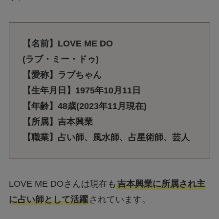
【名前】LOVE ME DO
(ラブ・ミー・ドゥ)
【愛称】ラブちゃん
【生年月日】1975年10月11日
【年齢】48歳(2023年11月現在)
【所属】吉本興業
【職業】占い師、風水師、占星術師、芸人
LOVE ME DOさんは現在も
吉本興業に所属され主
に占い師として活躍
されています。