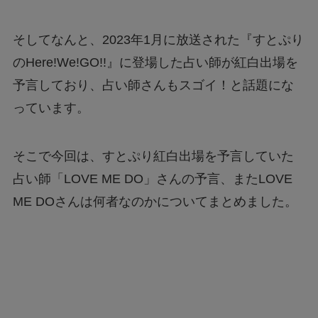
そしてなんと、2023年1月に放送された『すとぷり
のHere!We!GO!!』に登場した占い師が紅白出場を
予言しており、占い師さんもスゴイ！と話題にな
っています。
そこで今回は、すとぷり紅白出場を予言していた
占い師「LOVE ME DO」さんの予言、またLOVE
ME DOさんは何者なのかについてまとめました。