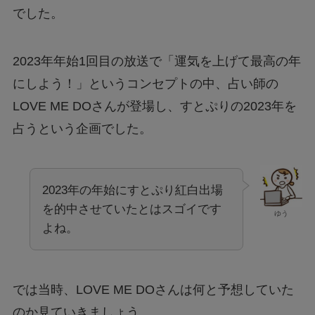
でした。
2023年年始1回目の放送で「運気を上げて最高の年
にしよう！」というコンセプトの中、占い師の
LOVE ME DOさんが登場し、すとぷりの2023年を
占うという企画でした。
2023年の年始にすとぷり紅白出場
を的中させていたとはスゴイです
ゆう
よね。
では当時、LOVE ME DOさんは何と予想していた
のか見ていきましょう。