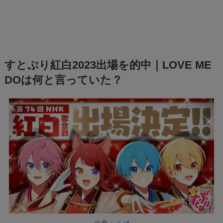
すとぷり紅白2023出場を的中｜LOVE ME
DOは何と言っていた？