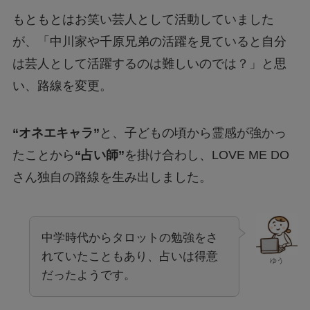
もともとはお笑い芸人として活動していました
が、「中川家や千原兄弟の活躍を見ていると自分
は芸人として活躍するのは難しいのでは？」と思
い、路線を変更。
“オネエキャラ”
と、子どもの頃から霊感が強かっ
たことから
“占い師”
を掛け合わし、LOVE ME DO
さん独自の路線を生み出しました。
中学時代からタロットの勉強をさ
れていたこともあり、占いは得意
ゆう
だったようです。