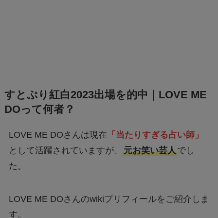
すとぷり紅白2023出場を的中｜LOVE ME
DOって何者？
LOVE ME DOさんは現在
「当たりすぎる占い師」
として活躍されていますが、
元お笑い芸人
でし
た。
LOVE ME DOさんのwikiプリフィールをご紹介しま
す。