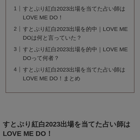
すとぷり紅白2023出場を当てた占い師は
LOVE ME DO！
すとぷり紅白2023出場を的中｜LOVE ME
DOは何と言っていた？
すとぷり紅白2023出場を的中｜LOVE ME
DOって何者？
すとぷり紅白2023出場を当てた占い師は
LOVE ME DO！まとめ
すとぷり紅白2023出場を当てた占い師は
LOVE ME DO！