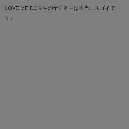
LOVE ME DO先生の予言的中は本当にスゴイで
す。