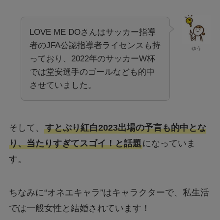
LOVE ME DOさんはサッカー指導
者のJFA公認指導者ライセンスも持
ゆう
っており、2022年のサッカーW杯
では堂安選手のゴールなども的中
させていました。
そして、
すとぷり紅白2023出場の予言も的中とな
り、当たりすぎてスゴイ！と話題
になっていま
す。
ちなみに“オネエキャラ”はキャラクターで、私生活
では一般女性と結婚されています！