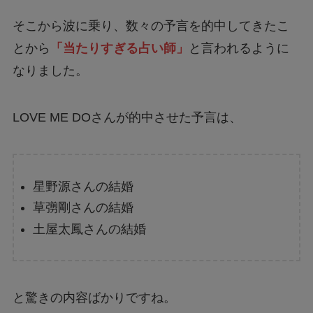
そこから波に乗り、数々の予言を的中してきたこ
とから
「当たりすぎる占い師」
と言われるように
なりました。
LOVE ME DOさんが的中させた予言は、
星野源さんの結婚
草彅剛さんの結婚
土屋太鳳さんの結婚
と驚きの内容ばかりですね。