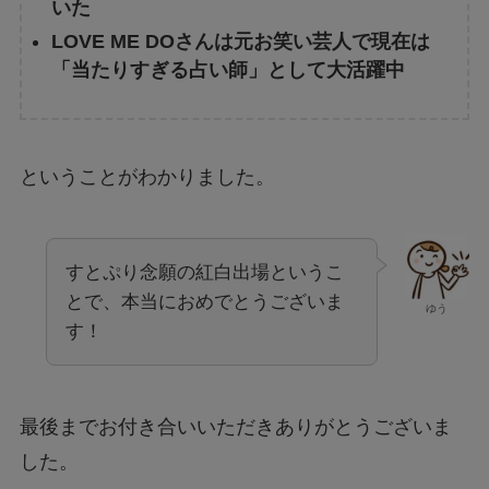
いた
LOVE ME DOさんは元お笑い芸人で現在は
「当たりすぎる占い師」として大活躍中
ということがわかりました。
すとぷり念願の紅白出場というこ
とで、本当におめでとうございま
ゆう
す！
最後までお付き合いいただきありがとうございま
した。