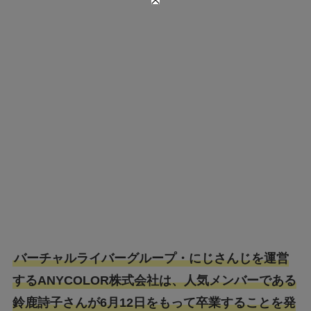
バーチャルライバーグループ・にじさんじを運営
するANYCOLOR株式会社は、人気メンバーである
鈴鹿詩子さんが6月12日をもって卒業することを発