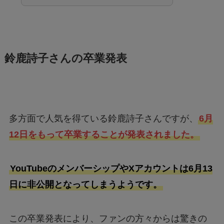
鈴鹿詩子さんの卒業発表
多方面で人気を得ている鈴鹿詩子さんですが、
6月
12日をもって卒業することが発表されました。
YouTubeのメンバーシップやXアカウントは6月13
日に非公開となってしまうようです。
この卒業発表により、ファンの方々からは驚きの