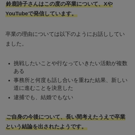
鈴鹿詩子さんはこの度の卒業について、Xや
YouTubeで発信しています。
卒業の理由については以下のようにお話ししてい
ました。
挑戦したいことや行なっていきたい活動が複数
ある
事務所と何度も話し合いを重ねた結果、新しい
道に進むことを決意した
逮捕でも、結婚でもない
ご自身の今後について、長い間考えたうえで卒業
という結論を出されたようです。