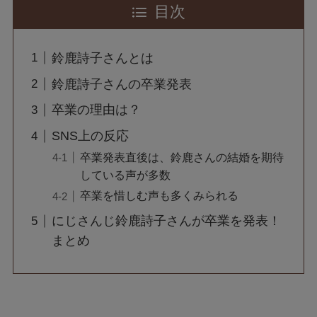
目次
鈴鹿詩子さんとは
鈴鹿詩子さんの卒業発表
卒業の理由は？
SNS上の反応
卒業発表直後は、鈴鹿さんの結婚を期待
している声が多数
卒業を惜しむ声も多くみられる
にじさんじ鈴鹿詩子さんが卒業を発表！
まとめ