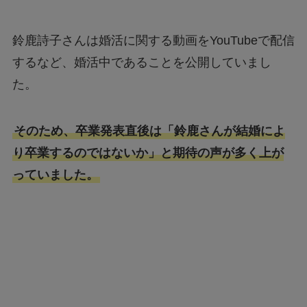
鈴鹿詩子さんは婚活に関する動画をYouTubeで配信
するなど、婚活中であることを公開していまし
た。
そのため、卒業発表直後は「鈴鹿さんが結婚によ
り卒業するのではないか」と期待の声が多く上が
っていました。