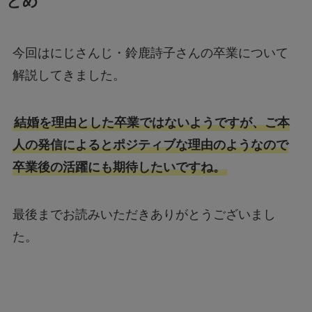
とめ
今回はにじさんじ・鈴鹿詩子さんの卒業について
解説してきました。
結婚を理由とした卒業ではないようですが、ご本
人の発信によるとポジティブな理由のようなので
卒業後の活躍にも期待したいですね。
最後までお読みいただきありがとうございまし
た。