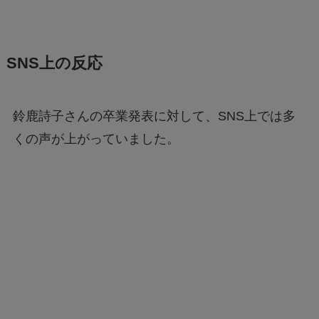
SNS上の反応
鈴鹿詩子さんの卒業発表に対して、SNS上では多
くの声が上がっていました。