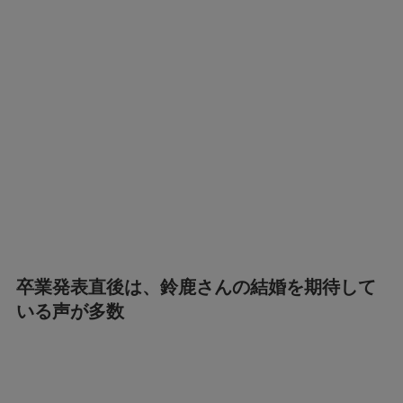
卒業発表直後は、鈴鹿さんの結婚を期待して
いる声が多数