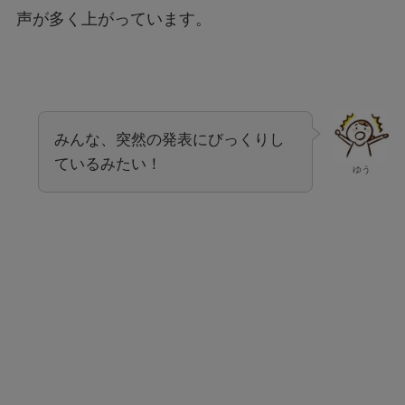
声が多く上がっています。
みんな、突然の発表にびっくりし
ているみたい！
ゆう