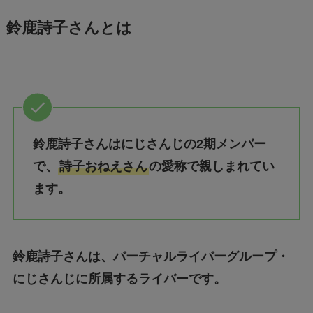
鈴鹿詩子さんとは
鈴鹿詩子さんはにじさんじの2期メンバー
で、
詩子おねえさん
の愛称で親しまれてい
ます。
鈴鹿詩子さんは、バーチャルライバーグループ・
にじさんじに所属するライバーです。