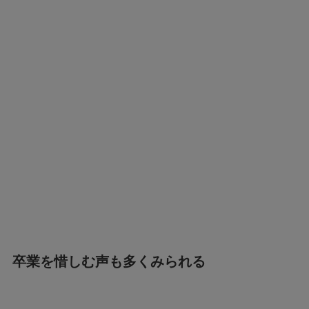
卒業を惜しむ声も多くみられる