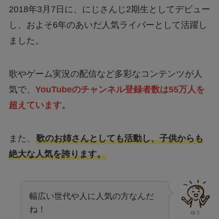
2018年3月7日に、にじさんじ2期生としてデビュー
し、およそ6年のあいだ人気ライバーとして活躍し
ました。
歌やゲーム実況の配信など多彩なコンテンツが人
気で、
YouTubeのチャンネル登録者数は55万人を
超えています。
また、
歌のお姉さんとしても活動し、子供からも
絶大な人気を誇ります。
幅広い世代や人に人気の方なんだ
ね！
ゆう