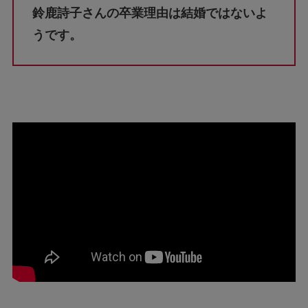
鈴鹿詩子さんの卒業理由は結婚ではないよ
うです。