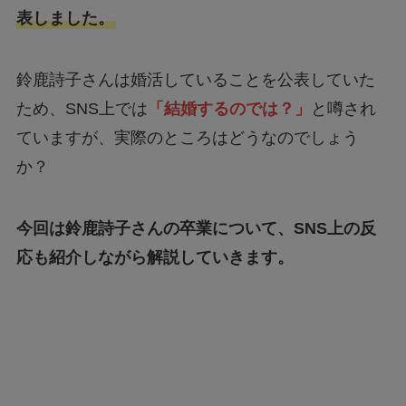
表しました。
鈴鹿詩子さんは婚活していることを公表していた
ため、SNS上では
「結婚するのでは？」
と噂され
ていますが、実際のところはどうなのでしょう
か？
今回は鈴鹿詩子さんの卒業について、SNS上の反
応も紹介しながら解説していきます。