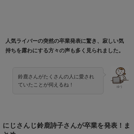
人気ライバーの突然の卒業発表に驚き、寂しい気
持ちを露わにする方々の声も多く見られました。
鈴鹿さんがたくさんの人に愛され
ていたことが伺えるね！
ゆう
にじさんじ鈴鹿詩子さんが卒業を発表！ま