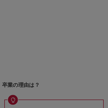
卒業の理由は？