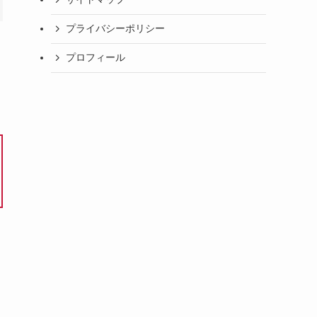
プライバシーポリシー
プロフィール