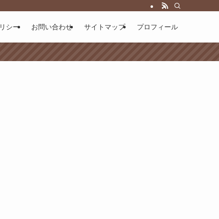
リシー
お問い合わせ
サイトマップ
プロフィール