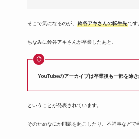
そこで気になるのが、
鈴谷アキさんの転生先
です
ちなみに鈴谷アキさんが卒業したあと、
YouTubeのアーカイブは卒業後も一部を除
ということが発表されています。
そのためなにか問題を起こしたり、不祥事などで