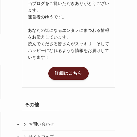
当ブログをご覧いただきありがとうござい
ます。
運営者のゆうです。
あなたの気になるエンタメにまつわる情報
をお伝えしています。
読んでくださる皆さんがスッキリ、そして
ハッピーになれるような情報をお届けして
いきます！
詳細はこちら
その他
お問い合わせ
サイトマップ