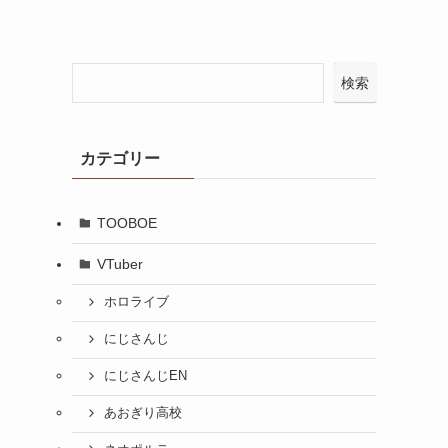
検索
カテゴリー
TOOBOE
VTuber
ホロライブ
にじさんじ
にじさんじEN
あおぎり高校