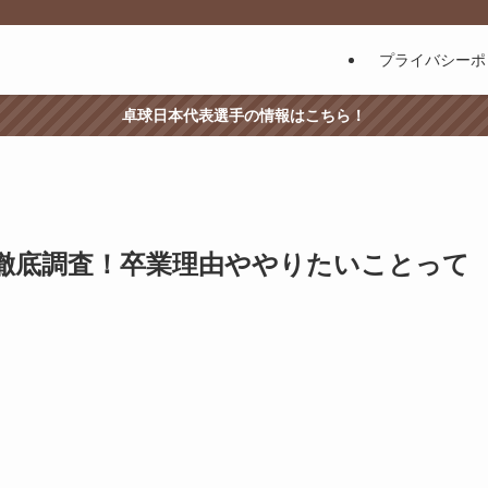
プライバシーポ
卓球日本代表選手の情報はこちら！
徹底調査！卒業理由ややりたいことって