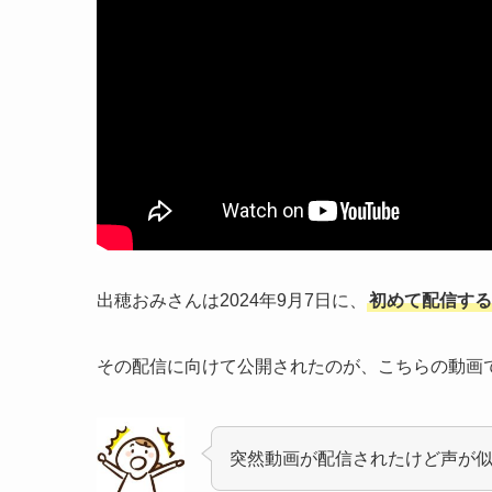
出穂おみさんは2024年9月7日に、
初めて配信する
その配信に向けて公開されたのが、こちらの動画
突然動画が配信されたけど声が
ゆう