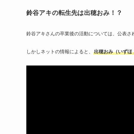
鈴谷アキの転生先は出穂おみ！？
鈴谷アキさんの卒業後の活動については、公表さ
しかしネットの情報によると、
出穂おみ（いずほ