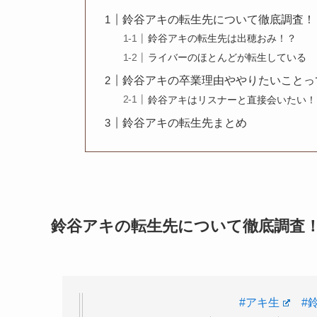
鈴谷アキの転生先について徹底調査！
鈴谷アキの転生先は出穂おみ！？
ライバーのほとんどが転生している
鈴谷アキの卒業理由ややりたいことっ
鈴谷アキはリスナーと直接会いたい！
鈴谷アキの転生先まとめ
鈴谷アキの転生先について徹底調査
#アキ生
#
初めて配信最初から