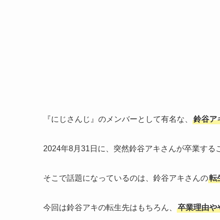
『にじさんじ』のメンバーとして有名な、
鈴谷ア
2024年8月31日に、突然鈴谷アキさんが卒業す
そこで話題になっているのは、鈴谷アキさんの
転
今回は鈴谷アキの転生先はもちろん、
卒業理由や