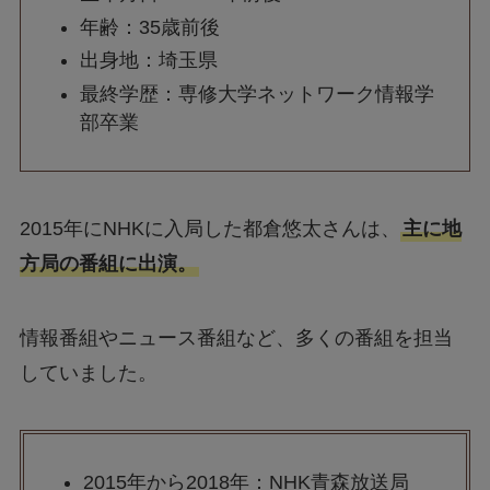
年齢：35歳前後
出身地：埼玉県
最終学歴：専修大学ネットワーク情報学
部卒業
2015年にNHKに入局した都倉悠太さんは、
主に地
方局の番組に出演。
情報番組やニュース番組など、多くの番組を担当
していました。
2015年から2018年：NHK青森放送局