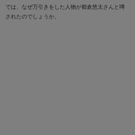
では、なぜ万引きをした人物が都倉悠太さんと噂
されたのでしょうか。