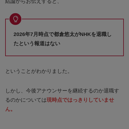
結論からお伝えすると、
2026年7月時点で都倉悠太がNHKを退職し
たという報道はない
ということがわかりました。
しかし、今後アナウンサーを継続するのか退職す
るのかについては
現時点ではっきりしていませ
ん。