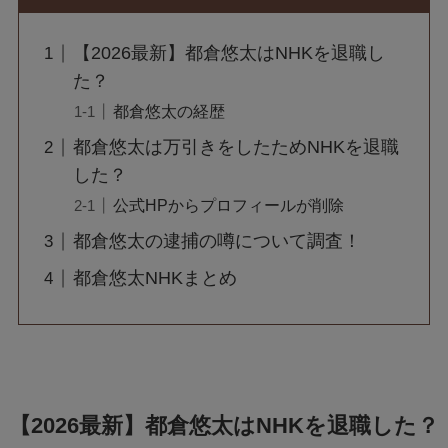
【2026最新】都倉悠太はNHKを退職し
た？
都倉悠太の経歴
都倉悠太は万引きをしたためNHKを退職
した？
公式HPからプロフィールが削除
都倉悠太の逮捕の噂について調査！
都倉悠太NHKまとめ
【2026最新】都倉悠太はNHKを退職した？