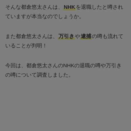
そんな都倉悠太さんは、
NHK
を退職したと噂され
ていますが本当なのでしょうか。
また都倉悠太さんは、
万引き
や
逮捕
の噂も流れて
いることが判明！
今回は、都倉悠太さんのNHKの退職の噂や万引き
の噂について調査しました。