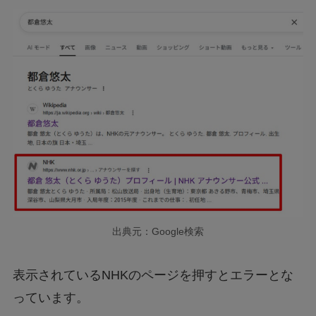
出典元：Google検索
表示されているNHKのページを押すとエラーとな
っています。