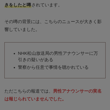
きをしたと噂
されています。
その噂の背景には、こちらのニュースが大きく影
響していました。
NHK松山放送局の男性アナウンサーに万
引きの疑いがある
警察から任意で事情を聴かれている
ただこちらの報道では、
男性アナウンサーの実名
は報じられていませんでした。