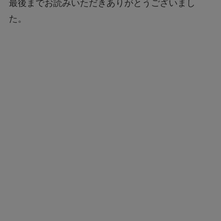
最後までお読みいただきありがとうございまし
た。