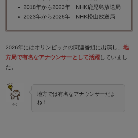
2018年から2023年：NHK鹿児島放送局
2023年から2026年：NHK松山放送局
2026年にはオリンピックの関連番組に出演し、
地
方局で有名なアナウンサーとして活躍
していまし
た。
地方では有名なアナウンサーだよ
ね！
ゆう