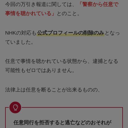
今回の万引き報道に関しては、
「警察から任意で
事情を聴かれている」
とのこと。
NHKの対応も
公式プロフィールの削除のみ
となっ
ていました。
任意で事情を聴かれている状態から、逮捕となる
可能性もゼロではありません。
法律上は任意を断ることが出来るものの、
任意同行を拒否すると逃亡などのおそれが