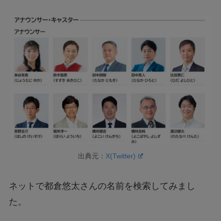
出典元：
X(Twitter)
ネットで都倉悠太さんの名前を検索してみまし
た。