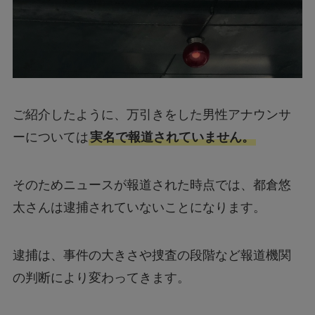
ご紹介したように、万引きをした男性アナウンサ
ーについては
実名で報道されていません。
そのためニュースが報道された時点では、都倉悠
太さんは逮捕されていないことになります。
逮捕は、事件の大きさや捜査の段階など報道機関
の判断により変わってきます。