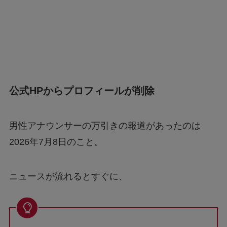
公式HPからプロフィールが削除
男性アナウンサーの万引きの報道があったのは
2026年7月8日のこと。
ニュースが流れるとすぐに、