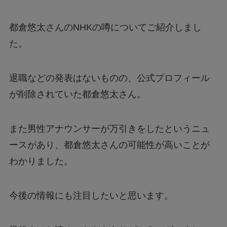
都倉悠太さんのNHKの噂についてご紹介しまし
た。
退職などの発表はないものの、公式プロフィール
が削除されていた都倉悠太さん。
また男性アナウンサーが万引きをしたというニュ
ースがあり、都倉悠太さんの可能性が高いことが
わかりました。
今後の情報にも注目したいと思います。