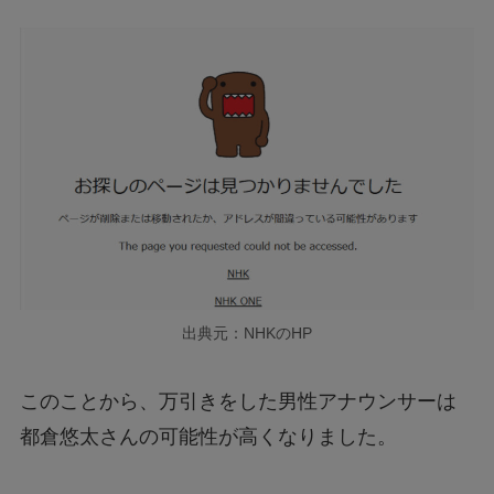
出典元：NHKのHP
このことから、万引きをした男性アナウンサーは
都倉悠太さんの可能性が高くなりました。