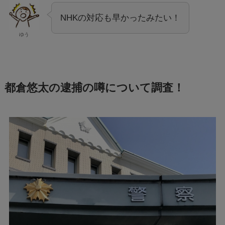
NHKの対応も早かったみたい！
ゆう
都倉悠太の逮捕の噂について調査！