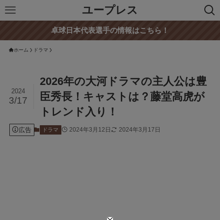
ユープレス
卓球日本代表選手の情報はこちら！
ホーム
ドラマ
2026年の大河ドラマの主人公は豊
2024
臣秀長！キャストは？藤堂高虎が
3/17
トレンド入り！
広告
2024年3月12日
2024年3月17日
ドラマ