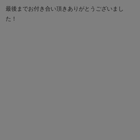
最後までお付き合い頂きありがとうございまし
た！