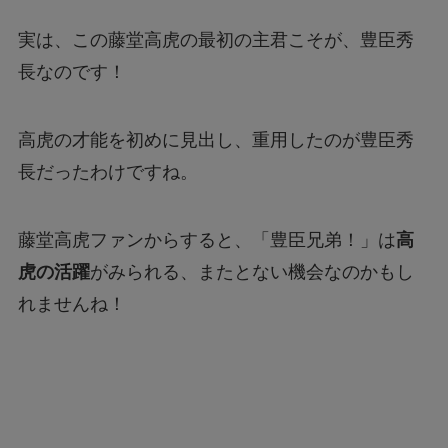
実は、この藤堂高虎の最初の主君こそが、豊臣秀
長なのです！
高虎の才能を初めに見出し、重用したのが豊臣秀
長だったわけですね。
藤堂高虎ファンからすると、「豊臣兄弟！」は
高
虎の活躍
がみられる、またとない機会なのかもし
れませんね！