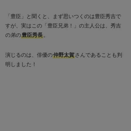
「豊臣」と聞くと、まず思いつくのは豊臣秀吉で
すが、実はこの「豊臣兄弟！」の主人公は、秀吉
の弟の
豊臣秀長
。
演じるのは、俳優の
仲野太賀
さんであることも判
明しました！