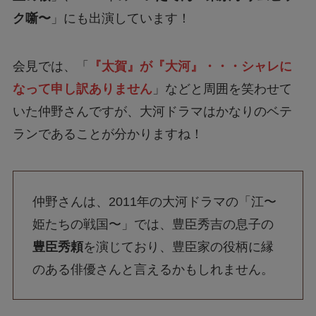
ク噺〜
」にも出演しています！
会見では、「
『太賀』が『大河』・・・シャレに
なって申し訳ありません
」などと周囲を笑わせて
いた仲野さんですが、大河ドラマはかなりのベテ
ランであることが分かりますね！
仲野さんは、2011年の大河ドラマの「江〜
姫たちの戦国〜」では、豊臣秀吉の息子の
豊臣秀頼
を演じており、豊臣家の役柄に縁
のある俳優さんと言えるかもしれません。