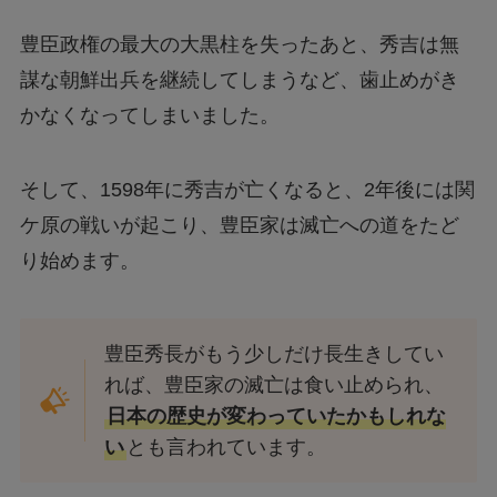
豊臣政権の最大の大黒柱を失ったあと、秀吉は無
謀な朝鮮出兵を継続してしまうなど、歯止めがき
かなくなってしまいました。
そして、1598年に秀吉が亡くなると、2年後には関
ケ原の戦いが起こり、豊臣家は滅亡への道をたど
り始めます。
豊臣秀長がもう少しだけ長生きしてい
れば、豊臣家の滅亡は食い止められ、
日本の歴史が変わっていたかもしれな
い
とも言われています。