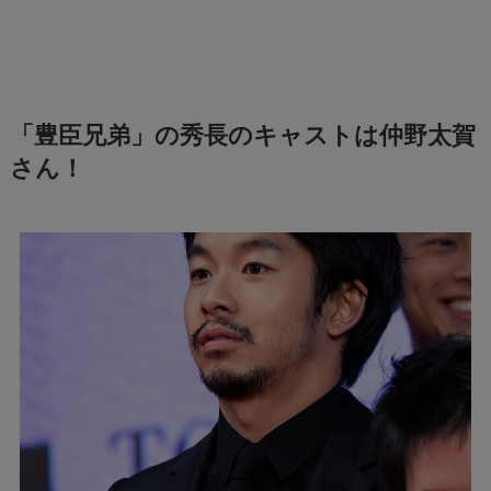
「豊臣兄弟」の秀長のキャストは仲野太賀
さん！