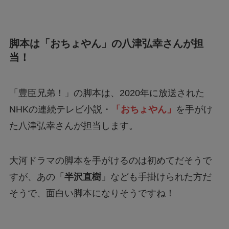
脚本は「おちょやん」の八津弘幸さんが担
当！
「豊臣兄弟！」の脚本は、2020年に放送された
NHKの連続テレビ小説・
「おちょやん」
を手がけ
た八津弘幸さんが担当します。
大河ドラマの脚本を手がけるのは初めてだそうで
すが、あの「
半沢直樹
」なども手掛けられた方だ
そうで、面白い脚本になりそうですね！