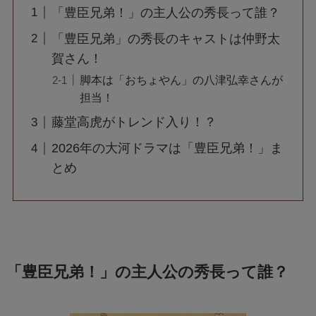
「豊臣兄弟！」の主人公の秀長って誰？
「豊臣兄弟」の秀長のキャストは仲野太
賀さん！
脚本は「おちょやん」の八津弘幸さんが
担当！
藤堂高虎がトレンド入り！？
2026年の大河ドラマは「豊臣兄弟！」ま
とめ
「豊臣兄弟！」の主人公の秀長って誰？