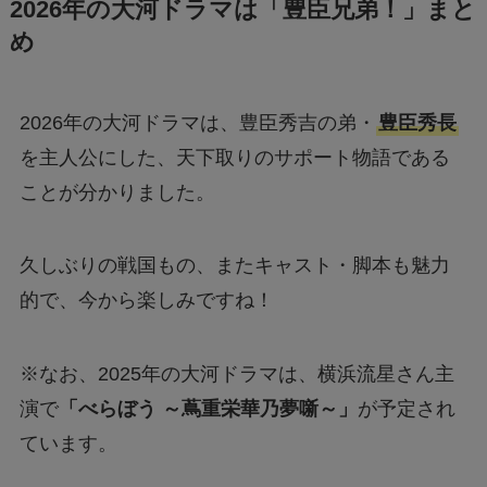
2026年の大河ドラマは「豊臣兄弟！」まと
め
2026年の大河ドラマは、豊臣秀吉の弟・
豊臣秀長
を主人公にした、天下取りのサポート物語である
ことが分かりました。
久しぶりの戦国もの、またキャスト・脚本も魅力
的で、今から楽しみですね！
※なお、2025年の大河ドラマは、横浜流星さん主
演で
「べらぼう ～蔦重栄華乃夢噺～」
が予定され
ています。