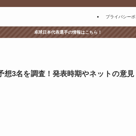
プライバシーポ
卓球日本代表選手の情報はこちら！
プ予想3名を調査！発表時期やネットの意見