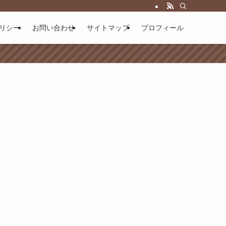
リシー
お問い合わせ
サイトマップ
プロフィール