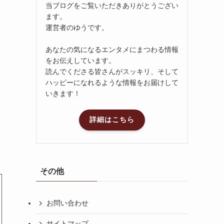
当ブログをご覧いただきありがとうござい
ます。
運営者のゆうです。
あなたの気になるエンタメにまつわる情報
をお伝えしています。
読んでくださる皆さんがスッキリ、そして
ハッピーになれるような情報をお届けして
いきます！
詳細はこちら
その他
お問い合わせ
サイトマップ