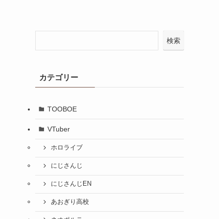
検索
カテゴリー
TOOBOE
VTuber
ホロライブ
にじさんじ
にじさんじEN
あおぎり高校