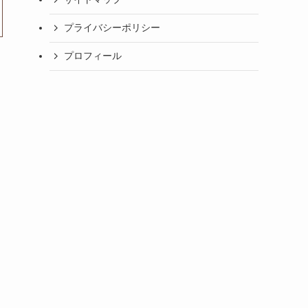
プライバシーポリシー
プロフィール