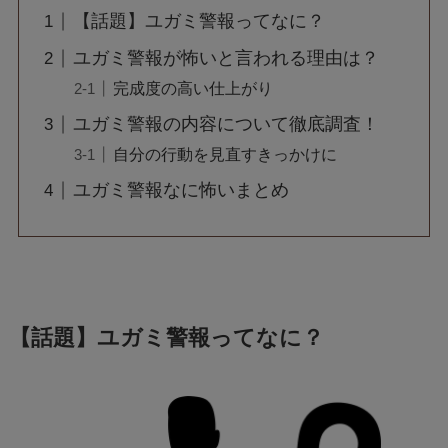
【話題】ユガミ警報ってなに？
ユガミ警報が怖いと言われる理由は？
完成度の高い仕上がり
ユガミ警報の内容について徹底調査！
自分の行動を見直すきっかけに
ユガミ警報なに怖いまとめ
【話題】ユガミ警報ってなに？