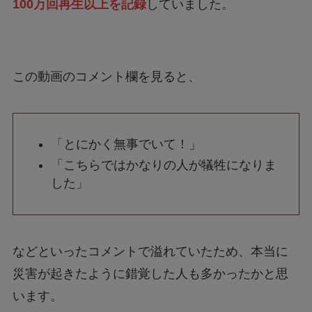
100万回再生以上を記録
していました。
この動画のコメント欄を見ると、
「とにかく無事でいて！」
「こちらではかなりの人が犠牲になりま
した」
などといったコメントで溢れていたため、本当に
災害が起きたように錯覚した人も多かったかと思
います。