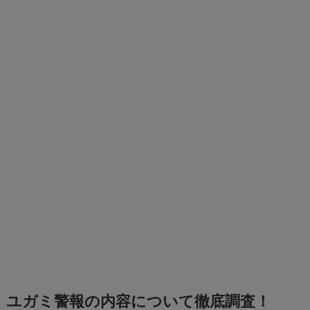
ユガミ警報の内容について徹底調査！