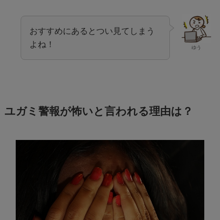
おすすめにあるとつい見てしまう
よね！
ゆう
ユガミ警報が怖いと言われる理由は？