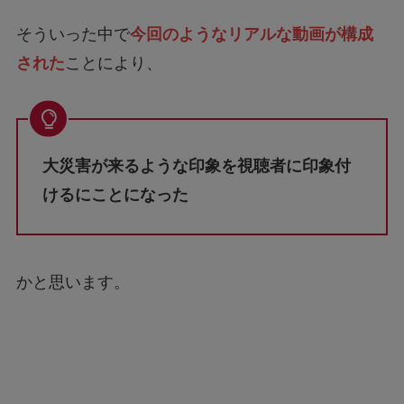
そういった中で
今回のようなリアルな動画が構成
された
ことにより、
大災害が来るような印象を視聴者に印象付
けるにことになった
かと思います。