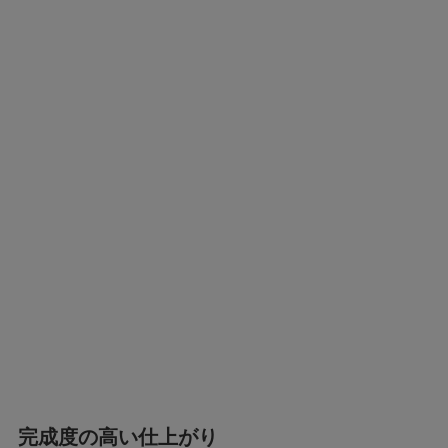
完成度の高い仕上がり