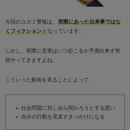
今回のユガミ警報は、
実際にあった出来事ではな
くフィクション
となっています。
しかし、実際に災害はいつ起こるか予測出来ず突
然やってきますよね。
こういった動画を見ることによって、
社会問題に対し自ら関わろうとする思い
自分の行動を見直すきっかけになる