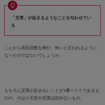
「災害」が起きるようなことを匂わせてい
る
ことから再生回数も伸び、怖いと言われるように
なったのではないでしょうか。
もちろん災害が起きないことが1番ベストであるも
のの、やはり天災や災害は読めないもの。