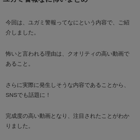
今回は、ユガミ警報ってなにという内容で、ご紹
介しました。
怖いと言われる理由は、クオリティの高い動画で
あること。
さらに実際に発生しそうな内容であることから、
SNSでも話題に！
完成度の高い動画となり、注目されたことがわか
りました。