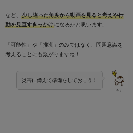
など、
少し違った角度から動画を見ると考えや行
動を見直すきっかけ
になるかと思います。
「可能性」や「推測」のみではなく、問題意識を
考えることにも繋がりますね！
災害に備えて準備をしておこう！
ゆう