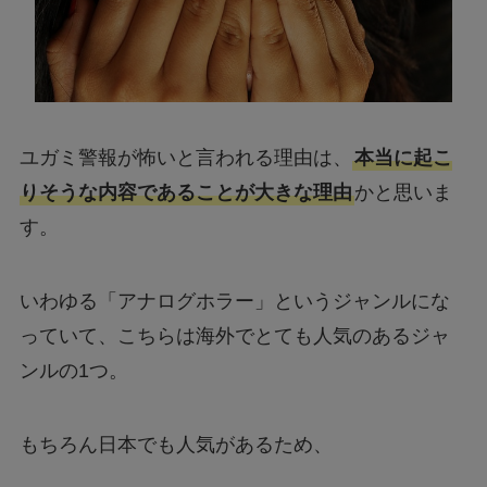
ユガミ警報が怖いと言われる理由は、
本当に起こ
りそうな内容であることが大きな理由
かと思いま
す。
いわゆる「アナログホラー」というジャンルにな
っていて、こちらは海外でとても人気のあるジャ
ンルの1つ。
もちろん日本でも人気があるため、