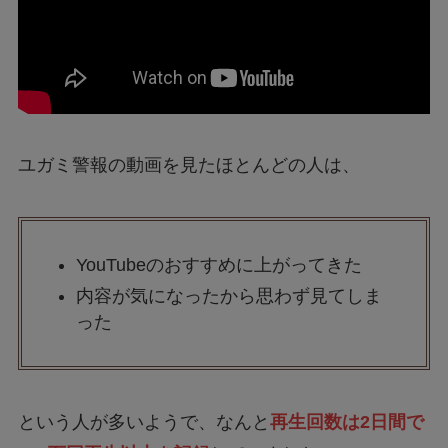
ユガミ警報の動画を見たほとんどの人は、
YouTubeのおすすめに上がってきた
内容が気になったから思わず見てしま
った
という人が多いようで、なんと
再生回数は2日間で