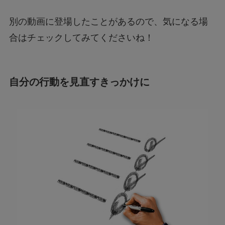
別の動画に登場したことがあるので、気になる場
合はチェックしてみてくださいね！
自分の行動を見直すきっかけに