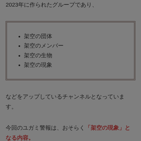
2023年に作られたグループであり、
架空の団体
架空のメンバー
架空の生物
架空の現象
などをアップしているチャンネルとなっていま
す。
今回のユガミ警報は、おそらく
「架空の現象」と
なる内容。