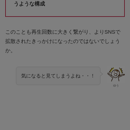
うような構成
このことも再生回数に大きく繋がり、よりSNSで
拡散されたきっかけになったのではないでしょう
か。
気になると見てしまうよね・・！
ゆう