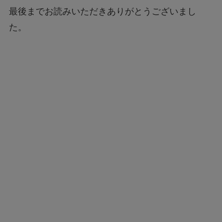
最後までお読みいただきありがとうございまし
た。