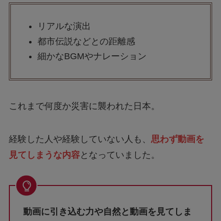
リアルな演出
都市伝説などとの距離感
細かなBGMやナレーション
これまで何度か災害に襲われた日本。
経験した人や経験していない人も、
思わず動画を
見てしまうな内容
となっていました。
動画に引き込む力や自然と動画を見てしま