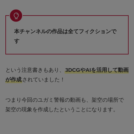
本チャンネルの作品は全てフィクションで
す
という注意書きもあり、
3DCGやAIを活用して動画
が作成
されていました！
つまり今回のユガミ警報の動画も、架空の場所で
架空の現象を作成したということになります。