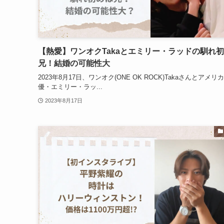
【熱愛】ワンオクTakaとエミリー・ラッドの馴れ
兄！結婚の可能性大
2023年8月17日、ワンオク(ONE OK ROCK)Takaさんとアメリ
優・エミリー・ラッ...
2023年8月17日