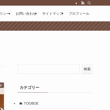
リシー
お問い合わせ
サイトマップ
プロフィール
検索
能
カテゴリー
TOOBOE