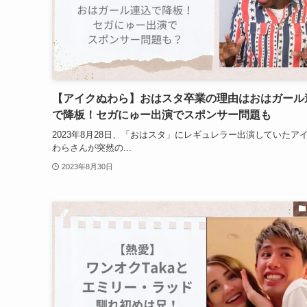
【アイクぬわら】おはスタ卒業の理由はおはガール
で降板！セガにゅー出演でスポンサー問題も
2023年8月28日、「おはスタ」にレギュレラー出演していたア
わらさんが突然の...
2023年8月30日