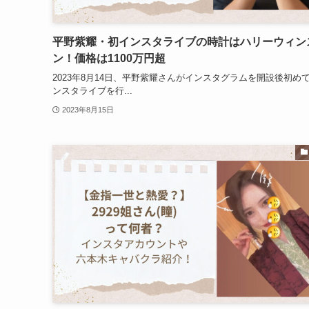
平野紫耀・初インスタライブの時計はハリーウィン
ン！価格は1100万円超
2023年8月14日、平野紫耀さんがインスタグラムを開設後初め
ンスタライブを行...
2023年8月15日