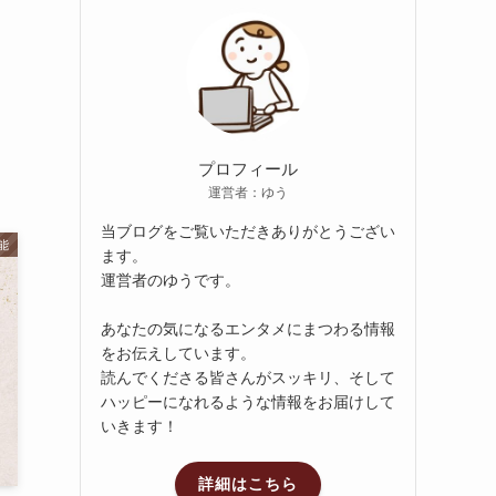
ブ
プロフィール
運営者：ゆう
当ブログをご覧いただきありがとうござい
能
ます。
運営者のゆうです。
あなたの気になるエンタメにまつわる情報
をお伝えしています。
読んでくださる皆さんがスッキリ、そして
ハッピーになれるような情報をお届けして
いきます！
詳細はこちら