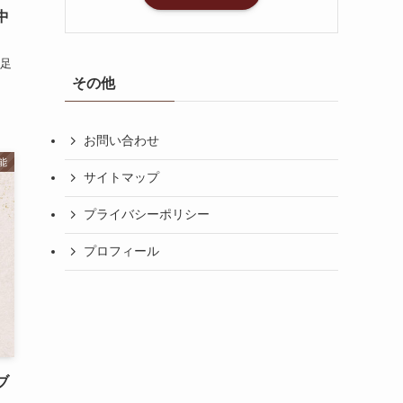
中
足
その他
お問い合わせ
能
サイトマップ
プライバシーポリシー
プロフィール
ブ