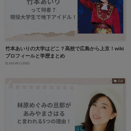
竹本あいりの大学はどこ？高校で広島から上京！wiki
プロフィールと学歴まとめ
2023年11月8日
芸能