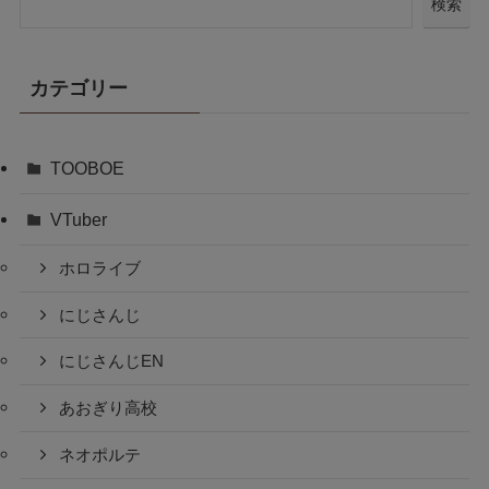
検索
カテゴリー
TOOBOE
VTuber
ホロライブ
にじさんじ
にじさんじEN
あおぎり高校
ネオポルテ