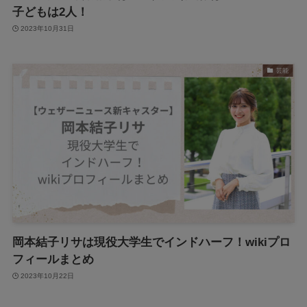
子どもは2人！
2023年10月31日
芸能
岡本結子リサは現役大学生でインドハーフ！wikiプロ
フィールまとめ
2023年10月22日