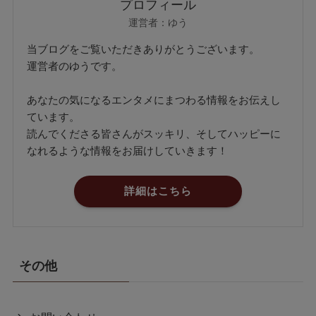
プロフィール
運営者：ゆう
当ブログをご覧いただきありがとうございます。
運営者のゆうです。
あなたの気になるエンタメにまつわる情報をお伝えし
ています。
読んでくださる皆さんがスッキリ、そしてハッピーに
なれるような情報をお届けしていきます！
詳細はこちら
その他